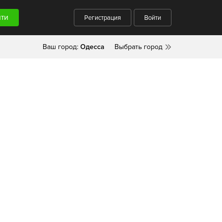
Регистрация
Войти
Ваш город:
Одесса
Выбрать город