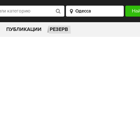
ПУБЛИКАЦИИ
РЕЗЕРВ