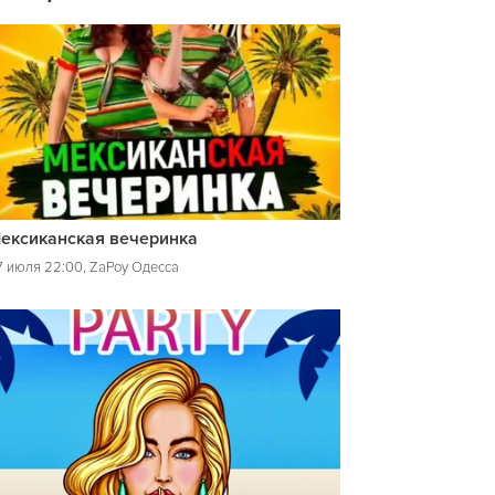
ексиканская вечеринка
7 июля 22:00, ZaPoy Одесса