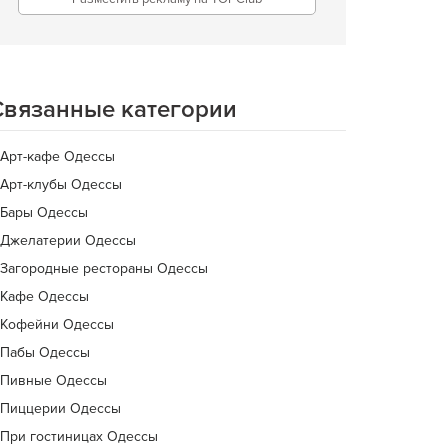
Связанные категории
Арт-кафе Одессы
Арт-клубы Одессы
Бары Одессы
Джелатерии Одессы
Загородные рестораны Одессы
Кафе Одессы
Кофейни Одессы
Пабы Одессы
Пивные Одессы
Пиццерии Одессы
При гостиницах Одессы