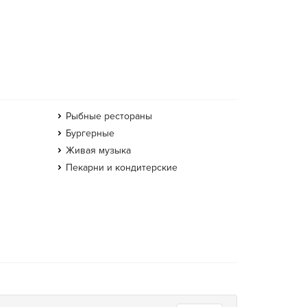
Рыбные рестораны
Бургерные
Живая музыка
Пекарни и кондитерские