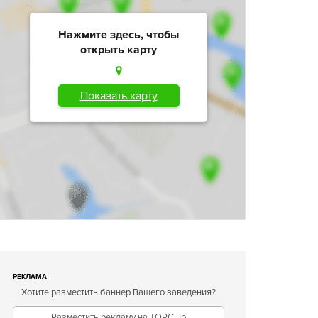
Нажмите здесь, чтобы
открыть карту
Показать карту
РЕКЛАМА
Хотите разместить баннер Вашего заведения?
Разместить рекламу на TOPClub