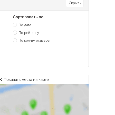
Скрыть
Сортировать по
По дате
По рейтингу
По кол-ву отзывов
Показать места на карте