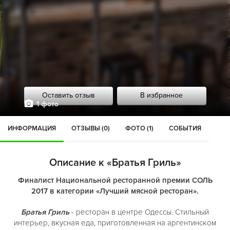
Оставить отзыв
В избранное
1 фото
ИНФОРМАЦИЯ
ОТЗЫВЫ (0)
ФОТО (1)
СОБЫТИЯ
Описание к «Братья Гриль»
Финалист Национальной ресторанной премии СОЛЬ
2017 в категории «Лучший мясной ресторан».
Братья Гриль
- ресторан в центре Одессы. Стильный
интерьер, вкусная еда, приготовленная на аргентинском