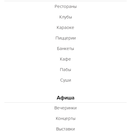
Рестораны
Клубы
Караоке
Пиццерии
Банкеты
Кафе
Пабы
Суши
Афиша
Вечеринки
Концерты
Выставки