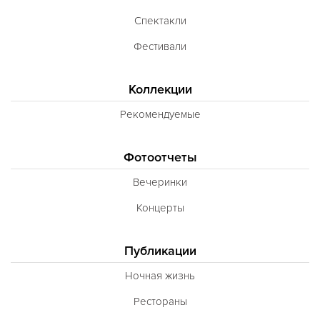
Спектакли
Фестивали
Коллекции
Рекомендуемые
Фотоотчеты
Вечеринки
Концерты
Публикации
Ночная жизнь
Рестораны