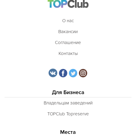
О нас
Вакансии
Соглашение
Контакты
Для Бизнеса
Владельцам заведений
TOPClub Topreserve
Места