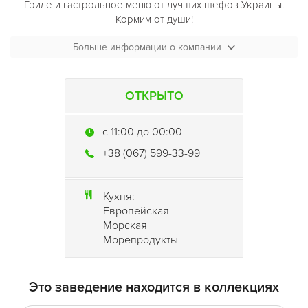
Гриле и гастрольное меню от лучших шефов Украины.
Кормим от души!
Больше информации о компании
ОТКРЫТО
c 11:00 до 00:00
+38 (067) 599-33-99
Кухня:
Европейская
Морская
Морепродукты
Это заведение находится в коллекциях