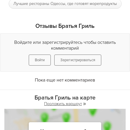
Лучшие рестораны Одессы, где готовят морепродукты
Отзывы Братья Гриль
Войдите или зарегистрируйтесь чтобы оставить
комментарий
Войти
Зарегистрироваться
Пока еще нет комментариев
Братья Гриль на карте
Проложить маршрут