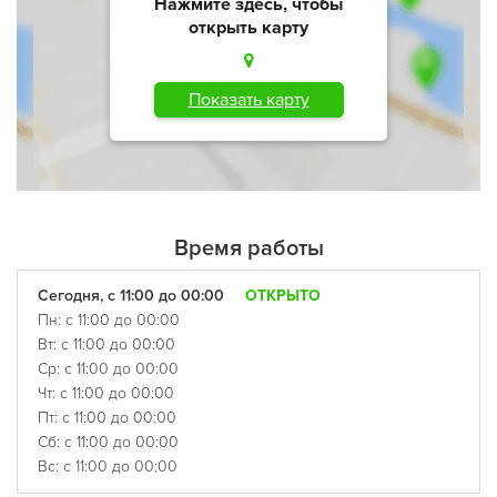
Нажмите здесь, чтобы
открыть карту
Показать карту
Время работы
Сегодня, с 11:00 до 00:00
ОТКРЫТО
Пн: с 11:00 до 00:00
Вт: с 11:00 до 00:00
Ср: с 11:00 до 00:00
Чт: с 11:00 до 00:00
Пт: с 11:00 до 00:00
Сб: с 11:00 до 00:00
Вс: с 11:00 до 00:00