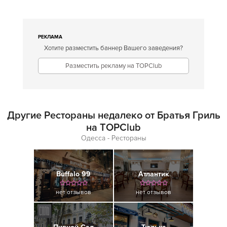
РЕКЛАМА
Хотите разместить баннер Вашего заведения?
Разместить рекламу на TOPClub
Другие Рестораны недалеко от Братья Гриль
на TOPClub
Одесса - Рестораны
Buffalo 99
Атлантик
нет отзывов
нет отзывов