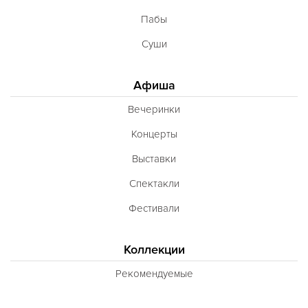
Пабы
Суши
Афиша
Вечеринки
Концерты
Выставки
Спектакли
Фестивали
Коллекции
Рекомендуемые