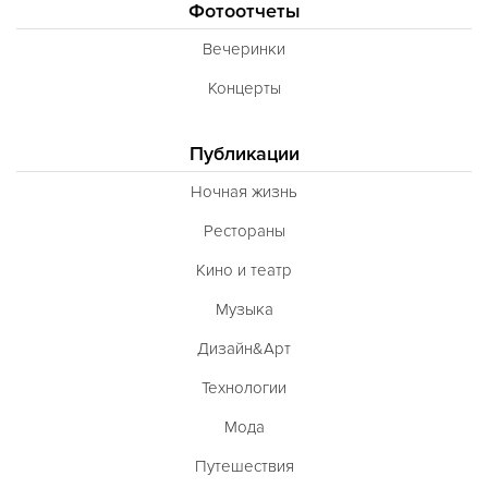
Фотоотчеты
Вечеринки
Концерты
Публикации
Ночная жизнь
Рестораны
Кино и театр
Музыка
Дизайн&Арт
Технологии
Мода
Путешествия