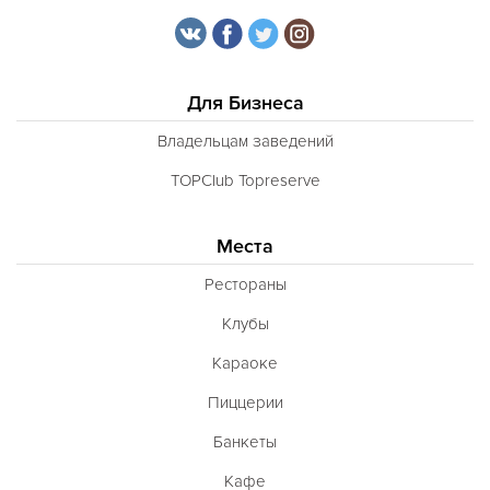
Для Бизнеса
Владельцам заведений
TOPClub Topreserve
Места
Рестораны
Клубы
Караоке
Пиццерии
Банкеты
Кафе