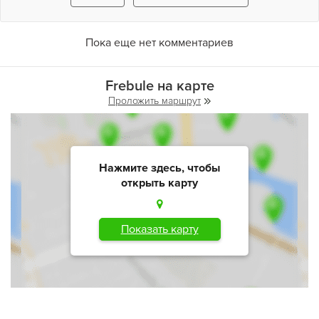
Пока еще нет комментариев
Frebule на карте
Проложить маршрут
Нажмите здесь, чтобы
открыть карту
Показать карту