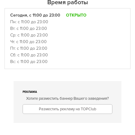
Время работы
Сегодня, с 11:00 до 23:00
ОТКРЫТО
Пн: с 11:00 до 23:00
Вт: с 11:00 до 23:00
Ср: с 11:00 до 23:00
Чт: с 11:00 до 23:00
Пт: с 11:00 до 23:00
Сб: с 11:00 до 23:00
Вс: с 11:00 до 23:00
РЕКЛАМА
Хотите разместить баннер Вашего заведения?
Разместить рекламу на TOPClub