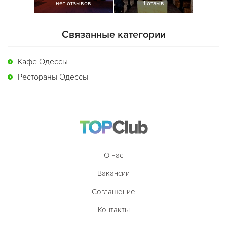
нет отзывов
1 отзыв
Связанные категории
Кафе Одессы
Рестораны Одессы
О нас
Вакансии
Соглашение
Контакты