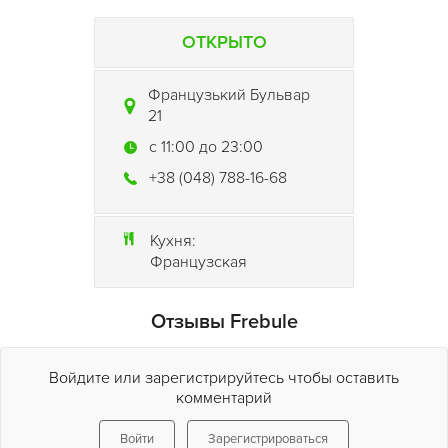
ОТКРЫТО
Французький Бульвар
21
c 11:00 до 23:00
+38 (048) 788-16-68
Кухня:
Французская
Отзывы Frebule
Войдите или зарегистрируйтесь чтобы оставить
комментарий
Войти
Зарегистрироваться