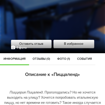
Оставить отзыв
В избранное
1 фото
ИНФОРМАЦИЯ
ОТЗЫВЫ (0)
ФОТО (1)
СОБЫТИЯ
Описание к «Пиццаленд»
Пиццерия
Пицаленд
. Проголодались? Но не хочется
выходить на улицу? Хочется попробовать итальянскую
пиццу, но нет времени ее готовить? Такое иногда случается