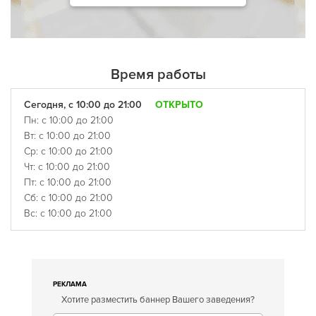
Время работы
Сегодня, с 10:00 до 21:00
ОТКРЫТО
Пн: с 10:00 до 21:00
Вт: с 10:00 до 21:00
Ср: с 10:00 до 21:00
Чт: с 10:00 до 21:00
Пт: с 10:00 до 21:00
Сб: с 10:00 до 21:00
Вс: с 10:00 до 21:00
РЕКЛАМА
Хотите разместить баннер Вашего заведения?