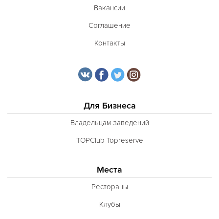
Вакансии
Соглашение
Контакты
Для Бизнеса
Владельцам заведений
TOPClub Topreserve
Места
Рестораны
Клубы