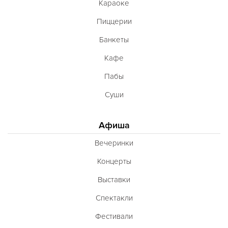
Караоке
Пиццерии
Банкеты
Кафе
Пабы
Суши
Афиша
Вечеринки
Концерты
Выставки
Спектакли
Фестивали