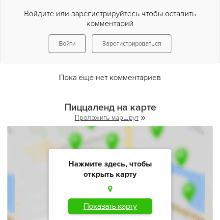
Войдите или зарегистрируйтесь чтобы оставить
комментарий
Войти
Зарегистрироваться
Пока еще нет комментариев
Пиццаленд на карте
Проложить маршрут
Нажмите здесь, чтобы
открыть карту
Показать карту