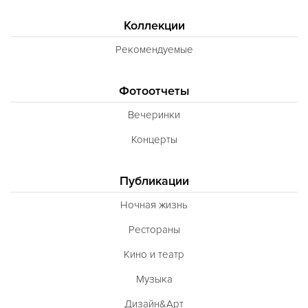
Коллекции
Рекомендуемые
Фотоотчеты
Вечеринки
Концерты
Публикации
Ночная жизнь
Рестораны
Кино и театр
Музыка
Дизайн&Арт