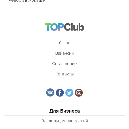
Резорт) в Аркадии
О нас
Вакансии
Соглашение
Контакты
Для Бизнеса
Владельцам заведений