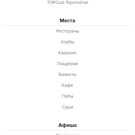
TOPClub Topreserve
Места
Рестораны
Клубы
Караоке
Пиццерии
Банкеты
Кафе
Пабы
Суши
Афиша