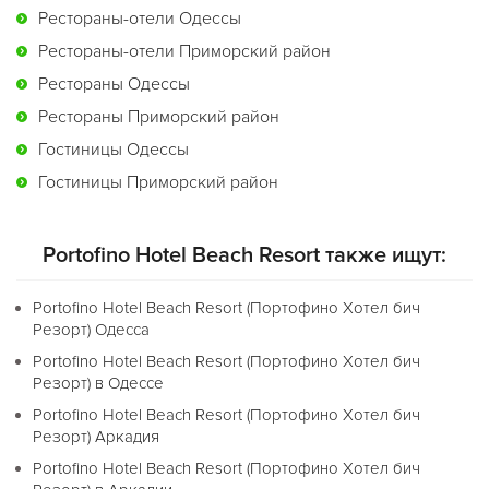
Рестораны-отели Одессы
Рестораны-отели Приморский район
Рестораны Одессы
Рестораны Приморский район
Гостиницы Одессы
Гостиницы Приморский район
Portofino Hotel Beach Resort также ищут:
Portofino Hotel Beach Resort (Портофино Хотел бич
Резорт) Одесса
Portofino Hotel Beach Resort (Портофино Хотел бич
Резорт) в Одессе
Portofino Hotel Beach Resort (Портофино Хотел бич
Резорт) Аркадия
Portofino Hotel Beach Resort (Портофино Хотел бич