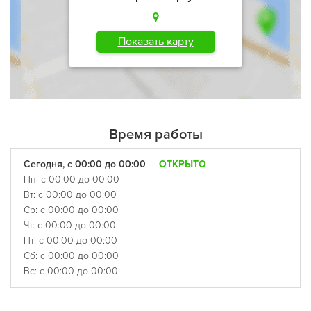
Показать карту
Время работы
Сегодня, с 00:00 до 00:00
ОТКРЫТО
Пн: с 00:00 до 00:00
Вт: с 00:00 до 00:00
Ср: с 00:00 до 00:00
Чт: с 00:00 до 00:00
Пт: с 00:00 до 00:00
Сб: с 00:00 до 00:00
Вс: с 00:00 до 00:00