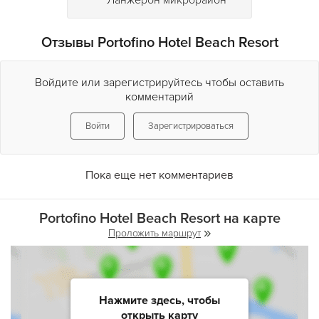
Ланжерон микрорайон
Отзывы Portofino Hotel Beach Resort
Войдите или зарегистрируйтесь чтобы оставить
комментарий
Войти
Зарегистрироваться
Пока еще нет комментариев
Portofino Hotel Beach Resort на карте
Проложить маршрут
Нажмите здесь, чтобы
открыть карту