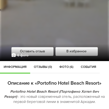
Оставить отзыв
В избранное
6 фото
ИНФОРМАЦИЯ
ОТЗЫВЫ (0)
ФОТО (6)
СОБЫТИЯ
Описание к «Portofino Hotel Beach Resort»
Portofino Hotel Beach Resort (Портофино Хотел бич
Резорт)
- это новый современный отель, расположенный на
первой береговой линии в знаменитой Аркадии.