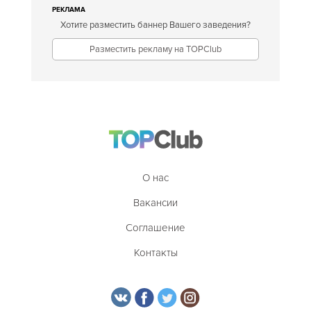
РЕКЛАМА
Хотите разместить баннер Вашего заведения?
Разместить рекламу на TOPClub
О нас
Вакансии
Соглашение
Контакты