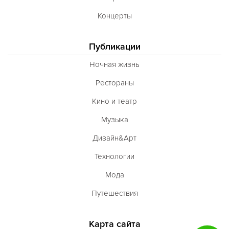
Концерты
Публикации
Ночная жизнь
Рестораны
Кино и театр
Музыка
Дизайн&Арт
Технологии
Мода
Путешествия
Карта сайта