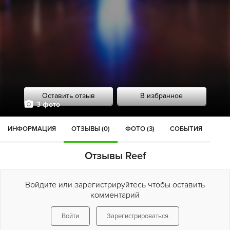
Оставить отзыв
В избранное
3 фото
ИНФОРМАЦИЯ
ОТЗЫВЫ (0)
ФОТО (3)
СОБЫТИЯ
Отзывы Reef
Войдите или зарегистрируйтесь чтобы оставить
комментарий
Войти
Зарегистрироваться