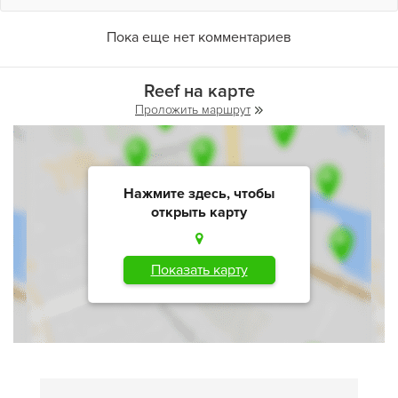
Пока еще нет комментариев
Reef на карте
Проложить маршрут
Нажмите здесь, чтобы
открыть карту
Показать карту