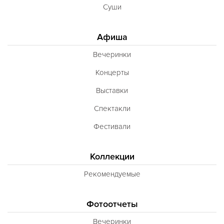
Суши
Афиша
Вечеринки
Концерты
Выставки
Спектакли
Фестивали
Коллекции
Рекомендуемые
Фотоотчеты
Вечеринки