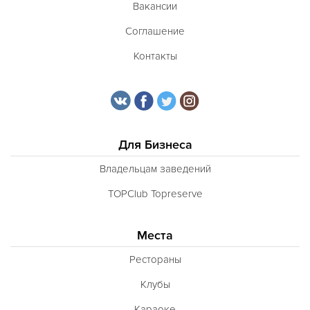
Вакансии
Соглашение
Контакты
Для Бизнеса
Владельцам заведений
TOPClub Topreserve
Места
Рестораны
Клубы
Караоке