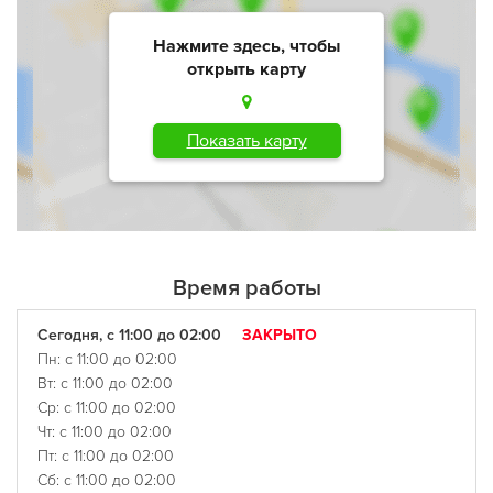
Нажмите здесь, чтобы
открыть карту
Показать карту
Время работы
Сегодня, с 11:00 до 02:00
ЗАКРЫТО
Пн: с 11:00 до 02:00
Вт: с 11:00 до 02:00
Ср: с 11:00 до 02:00
Чт: с 11:00 до 02:00
Пт: с 11:00 до 02:00
Сб: с 11:00 до 02:00