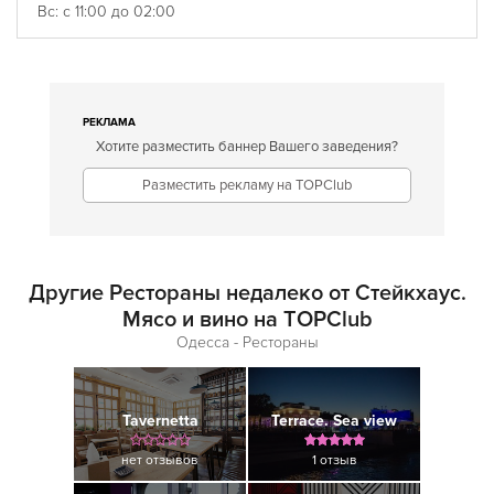
Вс: с 11:00 до 02:00
РЕКЛАМА
Хотите разместить баннер Вашего заведения?
Разместить рекламу на TOPClub
Другие Рестораны недалеко от Стейкхаус.
Мясо и вино на TOPClub
Одесса - Рестораны
Tavernetta
Terrace. Sea view
нет отзывов
1 отзыв