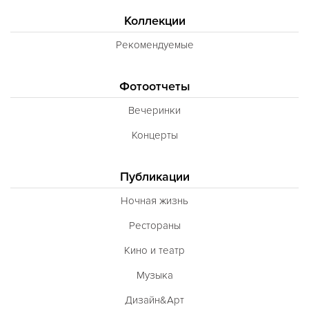
Коллекции
Рекомендуемые
Фотоотчеты
Вечеринки
Концерты
Публикации
Ночная жизнь
Рестораны
Кино и театр
Музыка
Дизайн&Арт