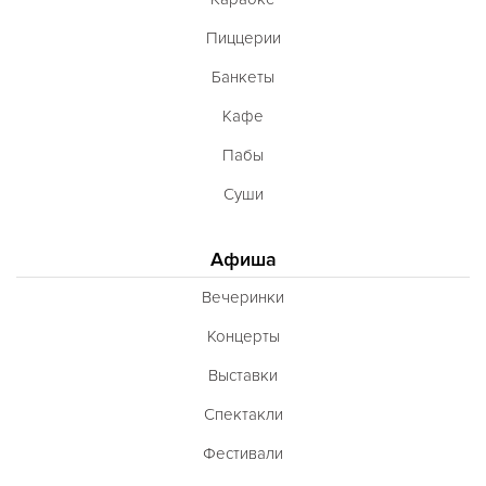
Пиццерии
Банкеты
Кафе
Пабы
Суши
Афиша
Вечеринки
Концерты
Выставки
Спектакли
Фестивали