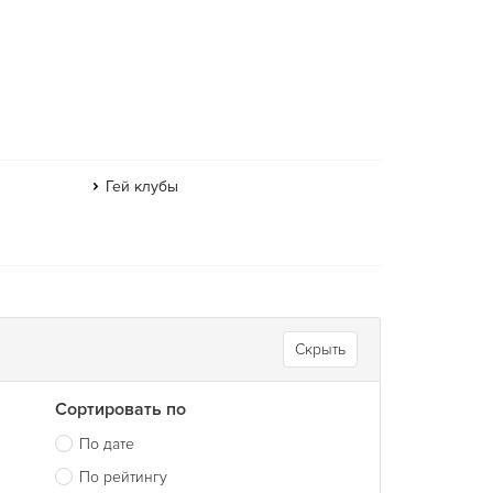
Гей клубы
Скрыть
Сортировать по
По дате
По рейтингу