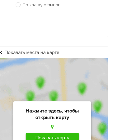
По кол-ву отзывов
Показать места на карте
Нажмите здесь, чтобы
открыть карту
Показать карту