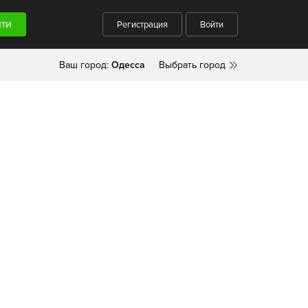
Регистрация
Войти
Ваш город:
Одесса
Выбрать город