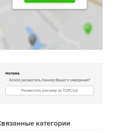
РЕКЛАМА
Хотите разместить баннер Вашего заведения?
Разместить рекламу на TOPClub
Связанные категории