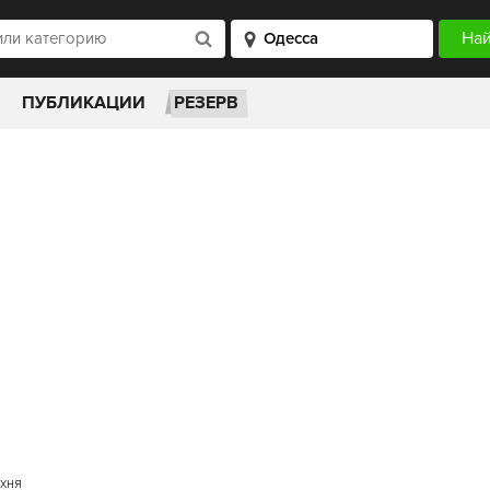
ПУБЛИКАЦИИ
РЕЗЕРВ
ухня