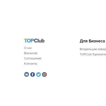
Для Бизнеса
О нас
Владельцам завед
Вакансии
TOPClub Topreserv
Соглашение
Контакты