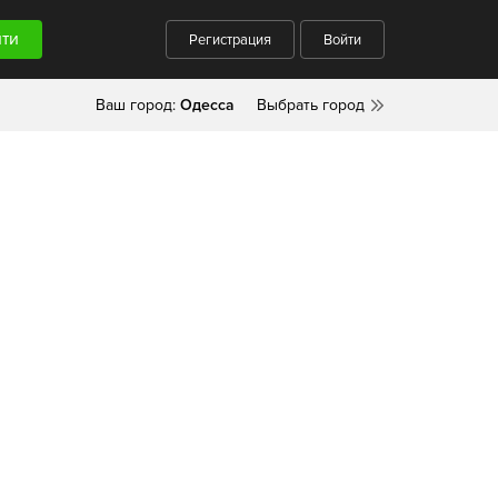
Регистрация
Войти
Ваш город:
Одесса
Выбрать город