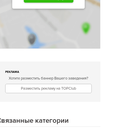
РЕКЛАМА
Хотите разместить баннер Вашего заведения?
Разместить рекламу на TOPClub
Связанные категории