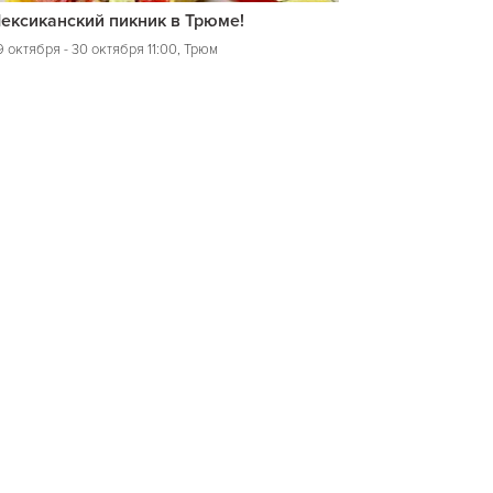
ексиканский пикник в Трюме!
 октября - 30 октября 11:00, Трюм