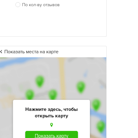
По кол-ву отзывов
Показать места на карте
Нажмите здесь, чтобы
открыть карту
Показать карту