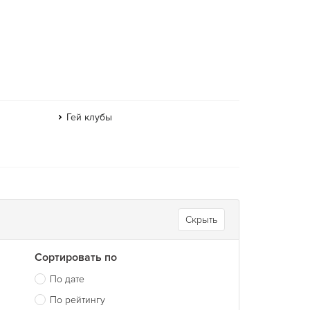
Гей клубы
Скрыть
Сортировать по
По дате
По рейтингу