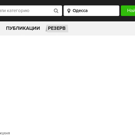
ПУБЛИКАЦИИ
РЕЗЕРВ
 кухня