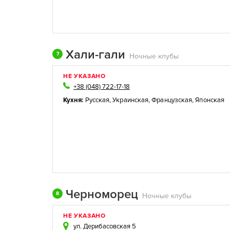
Хали-гали
7
Ночные клубы
НЕ УКАЗАНО
+38 (048) 722-17-18
Кухня:
Русская
,
Украинская
,
Французская
,
Японская
Черноморец
8
Ночные клубы
НЕ УКАЗАНО
ул. Дерибасовская 5