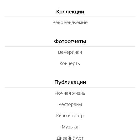
Коллекции
Рекомендуемые
Фотоотчеты
Вечеринки
Концерты
Публикации
Ночная жизнь
Рестораны
Кино и театр
Музыка
Дизайн&Арт