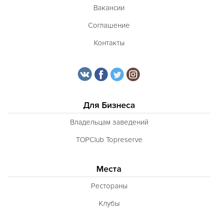
Вакансии
Соглашение
Контакты
Для Бизнеса
Владельцам заведений
TOPClub Topreserve
Места
Рестораны
Клубы