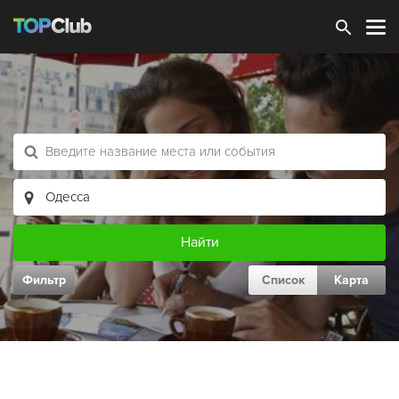
Зарегистрироваться
Фильтр
Список
Карта