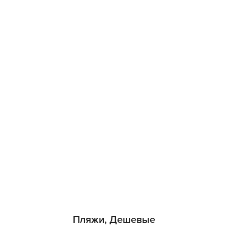
Пляжи, Дешевые