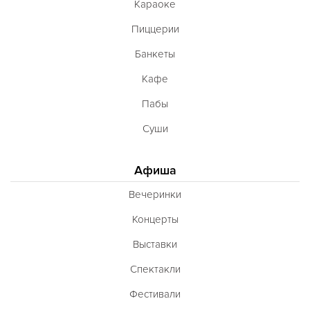
Караоке
Пиццерии
Банкеты
Кафе
Пабы
Суши
Афиша
Вечеринки
Концерты
Выставки
Спектакли
Фестивали