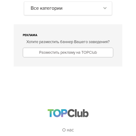
Все категории
РЕКЛАМА
Хотите разместить баннер Вашего заведения?
Разместить рекламу на TOPClub
О нас