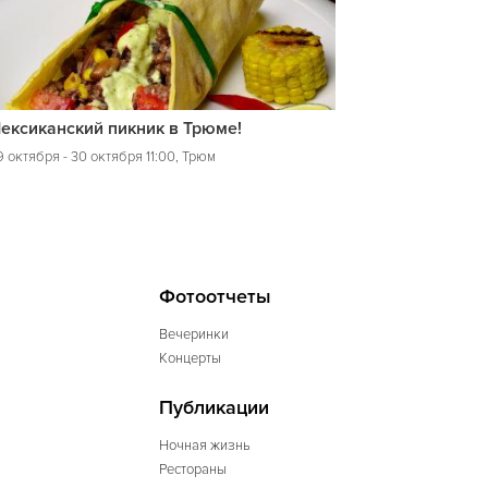
ексиканский пикник в Трюме!
 октября - 30 октября 11:00, Трюм
Фотоотчеты
Вечеринки
Концерты
Публикации
Ночная жизнь
Рестораны