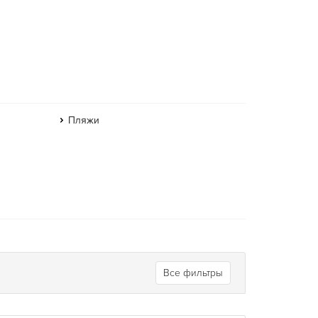
Пляжи
Все фильтры