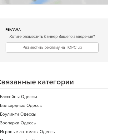
РЕКЛАМА
Хотите разместить баннер Вашего заведения?
Разместить рекламу на TOPClub
Связанные категории
Бассейны Одессы
Бильярдные Одессы
Боулинги Одессы
Зоопарки Одессы
Игровые автоматы Одессы