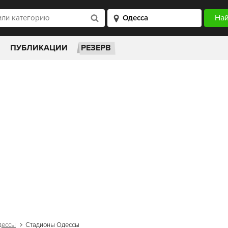
ПУБЛИКАЦИИ
РЕЗЕРВ
дессы
Стадионы Одессы