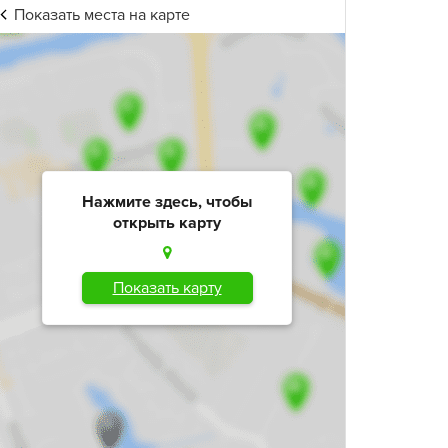
Показать места на карте
Нажмите здесь, чтобы
открыть карту
Показать карту