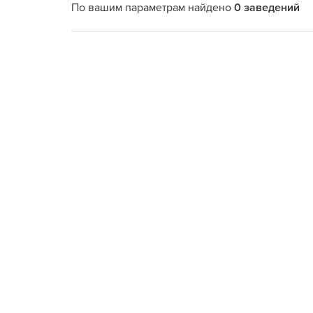
По вашим параметрам найдено
0 заведений