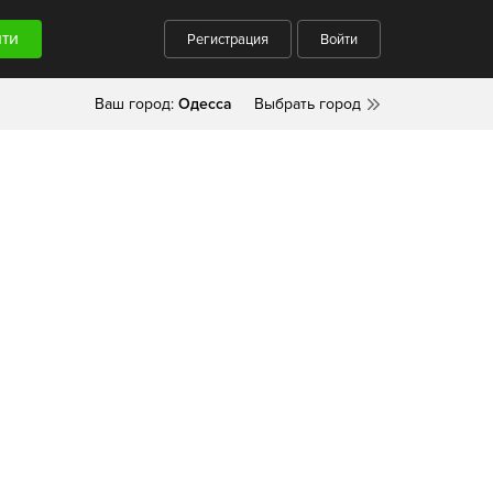
Регистрация
Войти
Ваш город:
Одесса
Выбрать город