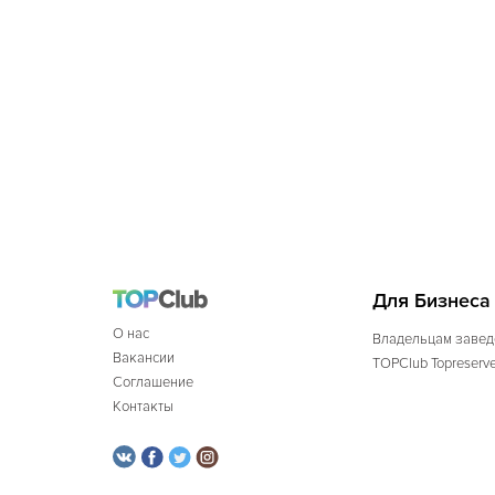
Для Бизнеса
О нас
Владельцам завед
Вакансии
TOPClub Topreserv
Соглашение
Контакты