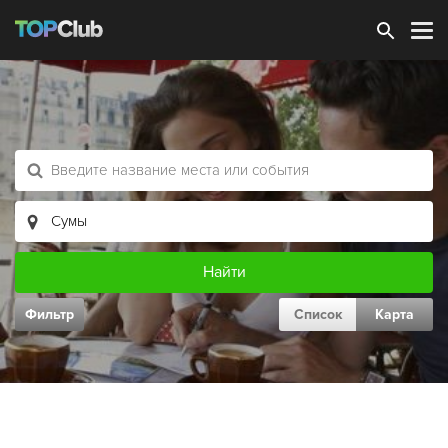
Зарегистрироваться
Фильтр
Список
Карта