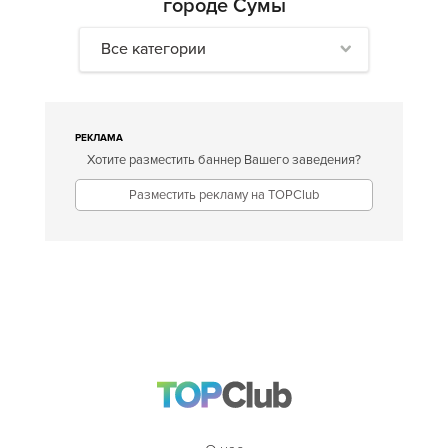
городе Сумы
Все категории
РЕКЛАМА
Хотите разместить баннер Вашего заведения?
Разместить рекламу на TOPClub