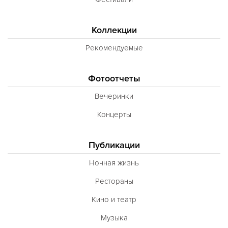
Коллекции
Рекомендуемые
Фотоотчеты
Вечеринки
Концерты
Публикации
Ночная жизнь
Рестораны
Кино и театр
Музыка