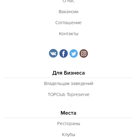
О нас
Вакансии
Соглашение
Контакты
Для Бизнеса
Владельцам заведений
TOPClub Topreserve
Места
Рестораны
Клубы