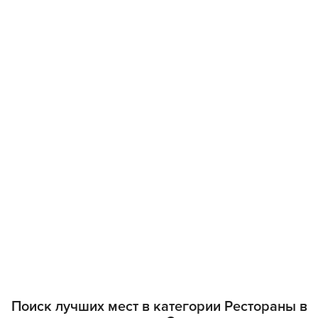
Поиск лучших мест в категории Рестораны в