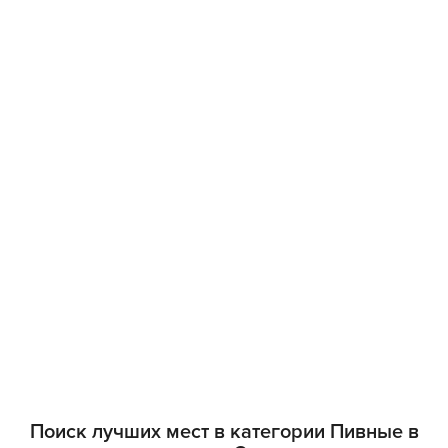
Поиск лучших мест в категории Пивные в