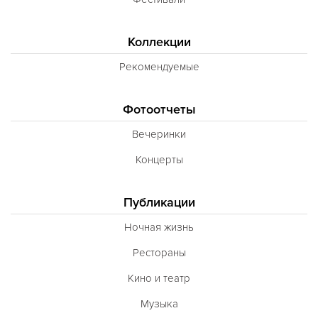
Коллекции
Рекомендуемые
Фотоотчеты
Вечеринки
Концерты
Публикации
Ночная жизнь
Рестораны
Кино и театр
Музыка