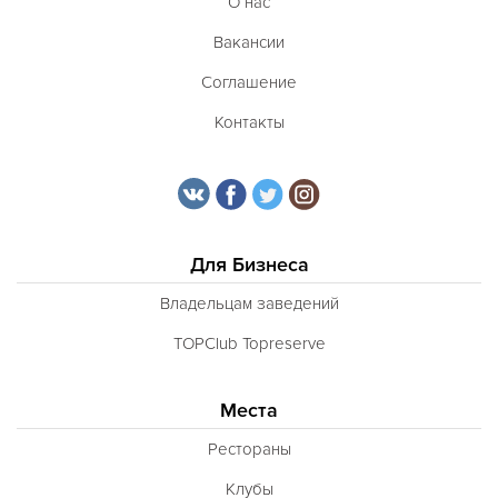
О нас
Вакансии
Соглашение
Контакты
Для Бизнеса
Владельцам заведений
TOPClub Topreserve
Места
Рестораны
Клубы