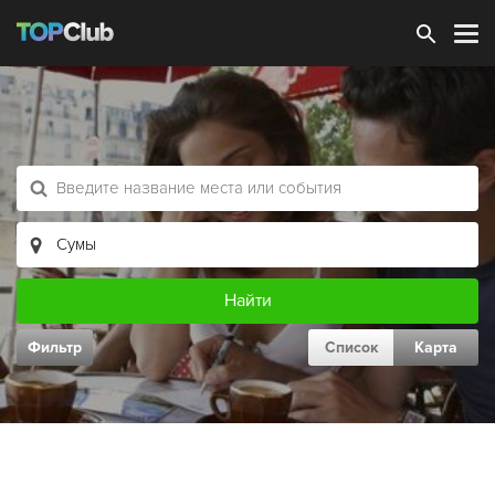
Зарегистрироваться
Фильтр
Список
Карта