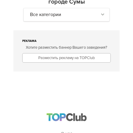
городе Сумы
Все категории
РЕКЛАМА
Хотите разместить баннер Вашего заведения?
Разместить рекламу на TOPClub