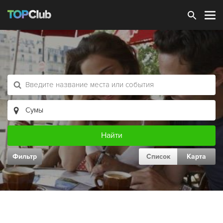
Зарегистрироваться
Фильтр
Список
Карта