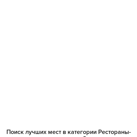
Поиск лучших мест в категории Рестораны-