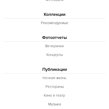
Коллекции
Рекомендуемые
Фотоотчеты
Вечеринки
Концерты
Публикации
Ночная жизнь
Рестораны
Кино и театр
Музыка