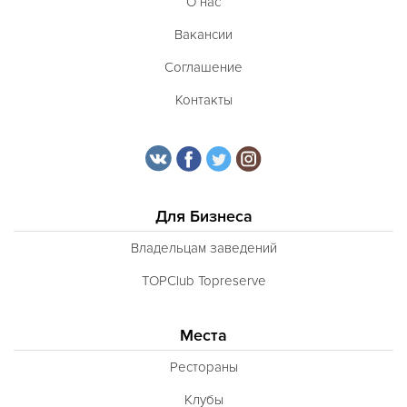
О нас
Вакансии
Соглашение
Контакты
Для Бизнеса
Владельцам заведений
TOPClub Topreserve
Места
Рестораны
Клубы