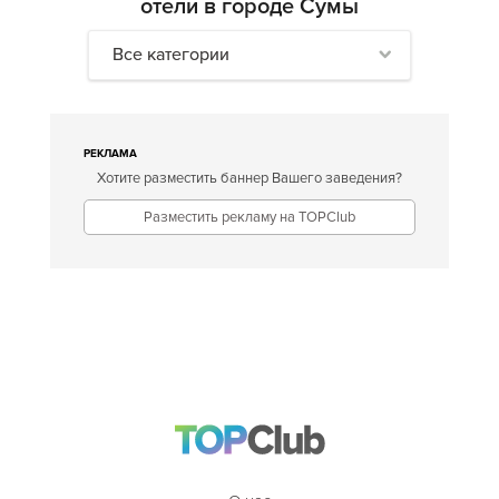
отели в городе Сумы
Все категории
РЕКЛАМА
Хотите разместить баннер Вашего заведения?
Разместить рекламу на TOPClub