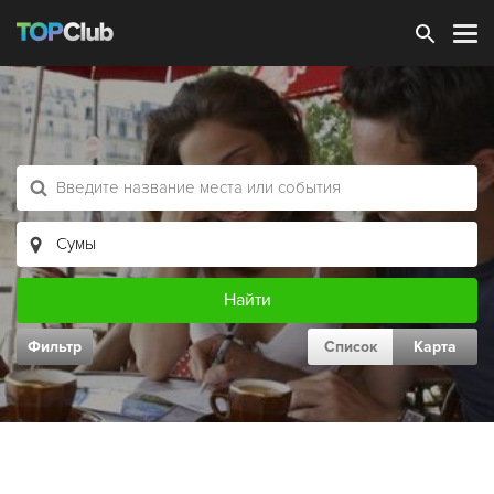
Зарегистрироваться
Фильтр
Список
Карта