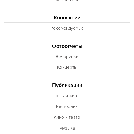
Коллекции
Рекомендуемые
Фотоотчеты
Вечеринки
Концерты
Публикации
Ночная жизнь
Рестораны
Кино и театр
Музыка