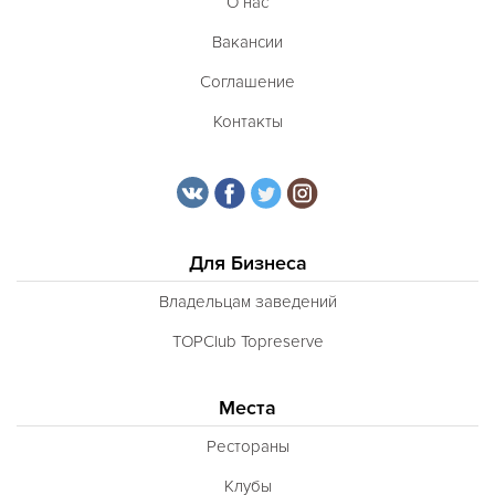
О нас
Вакансии
Соглашение
Контакты
Для Бизнеса
Владельцам заведений
TOPClub Topreserve
Места
Рестораны
Клубы