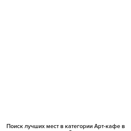
Поиск лучших мест в категории Арт-кафе в