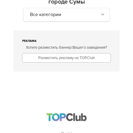
городе Сумы
Все категории
РЕКЛАМА
Хотите разместить баннер Вашего заведения?
Разместить рекламу на TOPClub