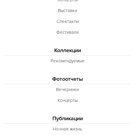
Выставки
Спектакли
Фестивали
Коллекции
Рекомендуемые
Фотоотчеты
Вечеринки
Концерты
Публикации
Ночная жизнь