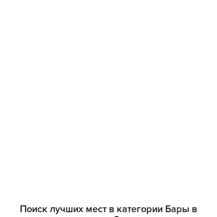
Поиск лучших мест в категории Бары в