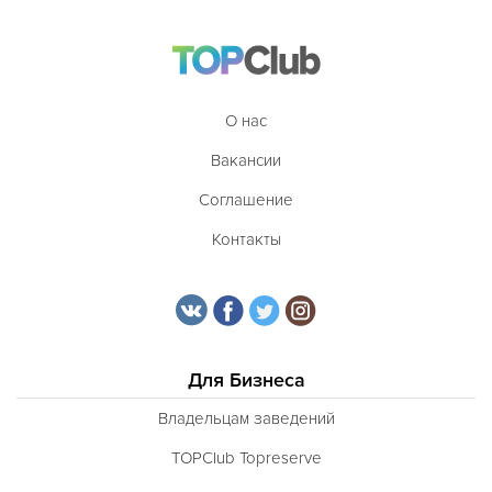
О нас
Вакансии
Соглашение
Контакты
Для Бизнеса
Владельцам заведений
TOPClub Topreserve