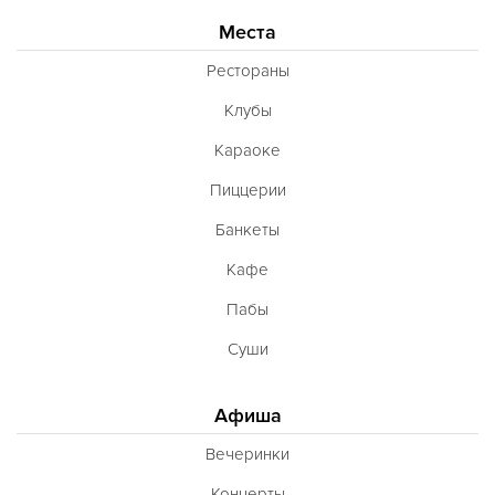
Места
Рестораны
Клубы
Караоке
Пиццерии
Банкеты
Кафе
Пабы
Суши
Афиша
Вечеринки
Концерты