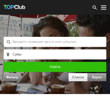
Зарегистрироваться
Фильтр
Список
Карта