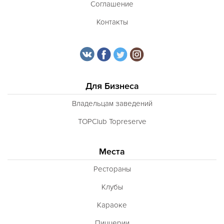
Соглашение
Контакты
Для Бизнеса
Владельцам заведений
TOPClub Topreserve
Места
Рестораны
Клубы
Караоке
Пиццерии