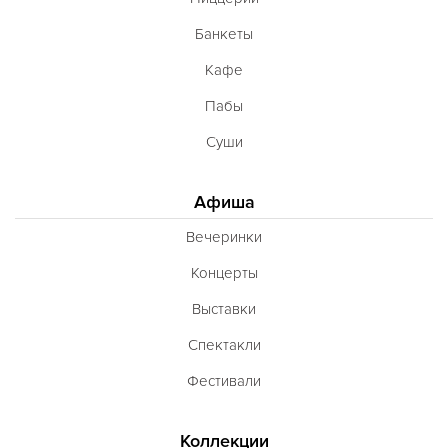
Банкеты
Кафе
Пабы
Суши
Афиша
Вечеринки
Концерты
Выставки
Спектакли
Фестивали
Коллекции