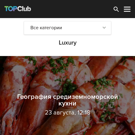
Зарегистрироваться
Все категории
Luxury
География средиземноморской
кухни
23 августа, 12:18