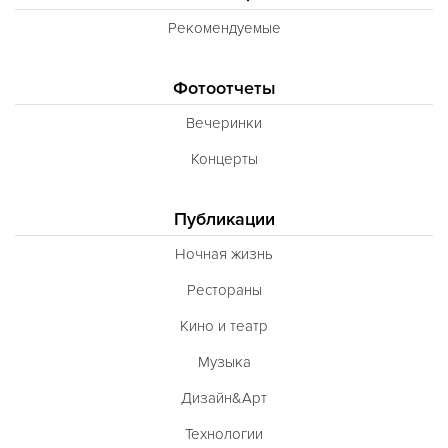
Рекомендуемые
Фотоотчеты
Вечеринки
Концерты
Публикации
Ночная жизнь
Рестораны
Кино и театр
Музыка
Дизайн&Арт
Технологии