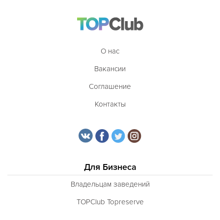
О нас
Вакансии
Соглашение
Контакты
Для Бизнеса
Владельцам заведений
TOPClub Topreserve