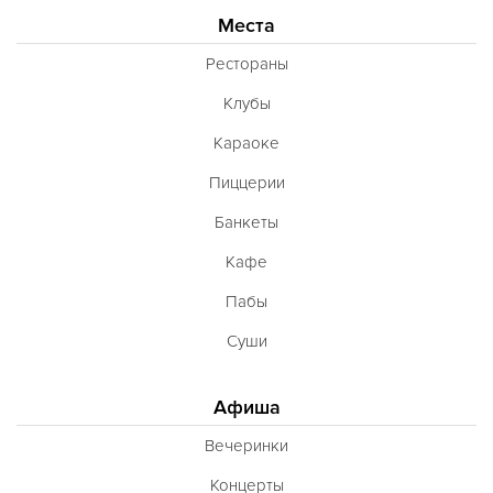
Места
Рестораны
Клубы
Караоке
Пиццерии
Банкеты
Кафе
Пабы
Суши
Афиша
Вечеринки
Концерты