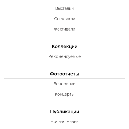
Выставки
Спектакли
Фестивали
Коллекции
Рекомендуемые
Фотоотчеты
Вечеринки
Концерты
Публикации
Ночная жизнь