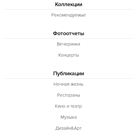
Коллекции
Рекомендуемые
Фотоотчеты
Вечеринки
Концерты
Публикации
Ночная жизнь
Рестораны
Кино и театр
Музыка
Дизайн&Арт