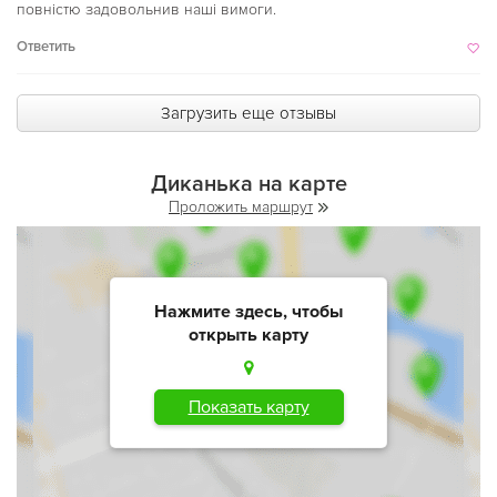
повністю задовольнив наші вимоги.
Ответить
Загрузить еще отзывы
Диканька на карте
Проложить маршрут
Нажмите здесь, чтобы
открыть карту
Показать карту