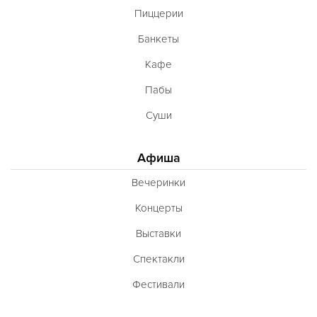
Пиццерии
Банкеты
Кафе
Пабы
Суши
Афиша
Вечеринки
Концерты
Выставки
Спектакли
Фестивали