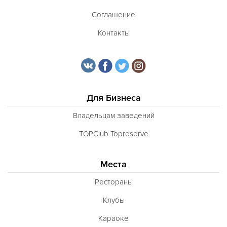
Соглашение
Контакты
Для Бизнеса
Владельцам заведений
TOPClub Topreserve
Места
Рестораны
Клубы
Караоке