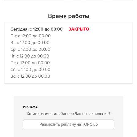
Время работы
Сегодня, с 12:00 до 00:00
ЗАКРЫТО
Пн: с 12:00 до 00:00
Вт: с 12:00 до 00:00
Ср: с 12:00 до 00:00
Чт: с 12:00 до 00:00
Пт: с 12:00 до 00:00
Сб: с 12:00 до 00:00
Вс: с 12:00 до 00:00
РЕКЛАМА
Хотите разместить баннер Вашего заведения?
Разместить рекламу на TOPClub