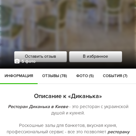
Оставить отзыв
В избранное
5 фото
ИНФОРМАЦИЯ
ОТЗЫВЫ (78)
ФОТО (5)
СОБЫТИЯ (7)
Описание к «Диканька»
Ресторан Диканька
в Киеве
- это ресторан с украинской
душой и кухней.
Роскошные залы для банкетов, вкусная кухня,
профессиональный сервис - все это позволяет
ресторану