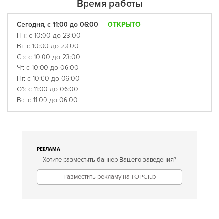
Время работы
Сегодня, с 11:00 до 06:00
ОТКРЫТО
Пн: с 10:00 до 23:00
Вт: с 10:00 до 23:00
Ср: с 10:00 до 23:00
Чт: с 10:00 до 06:00
Пт: с 10:00 до 06:00
Сб: с 11:00 до 06:00
Вс: с 11:00 до 06:00
РЕКЛАМА
Хотите разместить баннер Вашего заведения?
Разместить рекламу на TOPClub