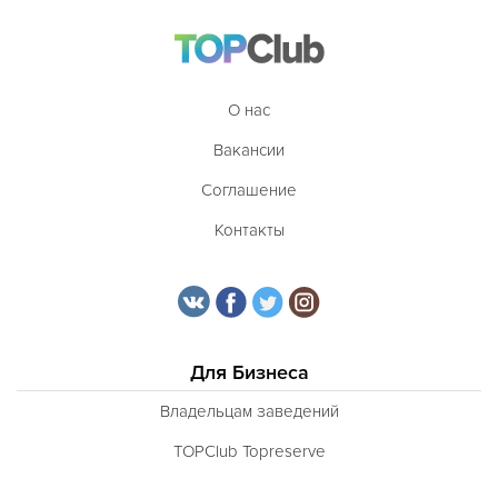
О нас
Вакансии
Соглашение
Контакты
Для Бизнеса
Владельцам заведений
TOPClub Topreserve