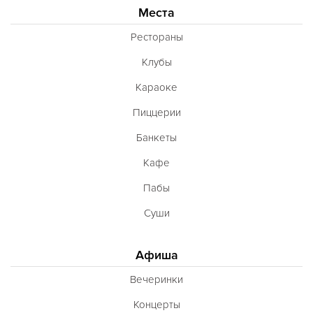
Места
Рестораны
Клубы
Караоке
Пиццерии
Банкеты
Кафе
Пабы
Суши
Афиша
Вечеринки
Концерты