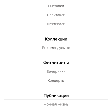
Выставки
Спектакли
Фестивали
Коллекции
Рекомендуемые
Фотоотчеты
Вечеринки
Концерты
Публикации
Ночная жизнь