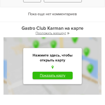
Пока еще нет комментариев
Gastro Club Karman на карте
Проложить маршрут
Нажмите здесь, чтобы
открыть карту
Показать карту