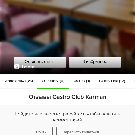
Оставить отзыв
В избранное
1 фото
ИНФОРМАЦИЯ
ОТЗЫВЫ (0)
ФОТО (1)
СОБЫТИЯ (12)
Отзывы Gastro Club Karman
Войдите или зарегистрируйтесь чтобы оставить
комментарий
Войти
Зарегистрироваться