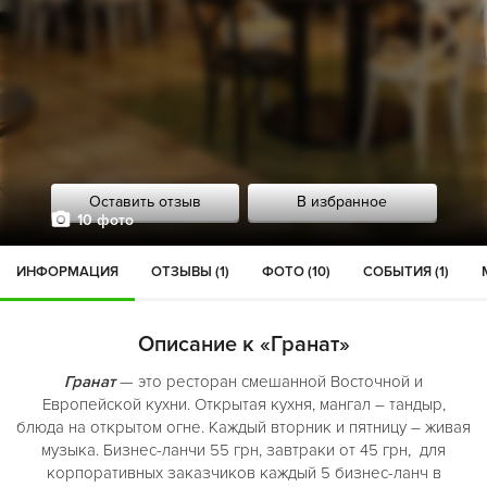
Оставить отзыв
В избранное
10 фото
ИНФОРМАЦИЯ
ОТЗЫВЫ (1)
ФОТО (10)
СОБЫТИЯ (1)
Описание к «Гранат»
Гранат
— это ресторан смешанной Восточной и
Европейской кухни. Открытая кухня, мангал – тандыр,
блюда на открытом огне. Каждый вторник и пятницу – живая
музыка. Бизнес-ланчи 55 грн, завтраки от 45 грн, для
корпоративных заказчиков каждый 5 бизнес-ланч в