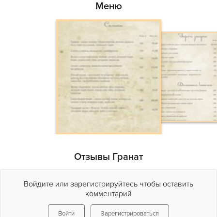
Меню
Отзывы Гранат
Войдите или зарегистрируйтесь чтобы оставить
комментарий
Войти
Зарегистрироваться