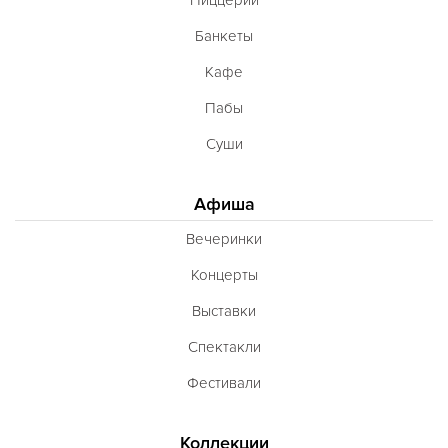
Банкеты
Кафе
Пабы
Суши
Афиша
Вечеринки
Концерты
Выставки
Спектакли
Фестивали
Коллекции