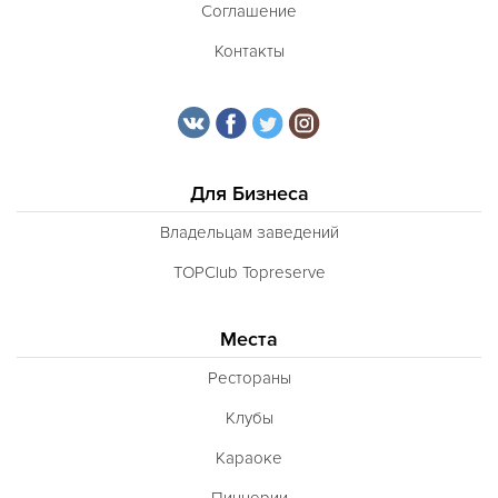
Соглашение
Контакты
Для Бизнеса
Владельцам заведений
TOPClub Topreserve
Места
Рестораны
Клубы
Караоке
Пиццерии