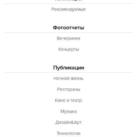
Рекомендуемые
Фотоотчеты
Вечеринки
Концерты
Публикации
Ночная жизнь
Рестораны
Кино и театр
Музыка
Дизайн&Арт
Технологии