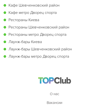
Кафе Шевченковский район
Кафе метро Дворец спорта
Рестораны Киева
Рестораны Шевченковский район
Рестораны метро Дворец спорта
Лаунж-бары Киева
Лаунж-бары Шевченковский район
Лаунж-бары метро Дворец спорта
О нас
Вакансии