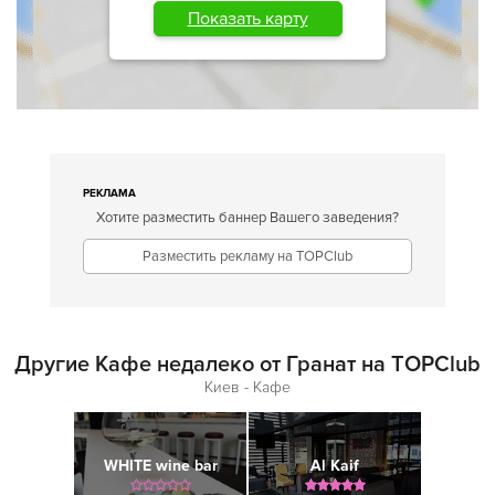
Показать карту
РЕКЛАМА
Хотите разместить баннер Вашего заведения?
Разместить рекламу на TOPClub
Другие Кафе недалеко от Гранат на TOPClub
Киев - Кафе
WHITE wine bar
Al Kaif