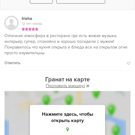
Irisha
12 лет назад
Отличная атмосфера в ресторане где есть живая музыка,
интерьер супер, спокойно и хорошо посидели с мужем!
Понравилось что кухня открыта и блюда все на открытом огне
просто изумительны.
Ответить
Гранат на карте
Проложить маршрут
Нажмите здесь, чтобы
открыть карту