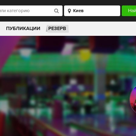
ПУБЛИКАЦИИ
РЕЗЕРВ