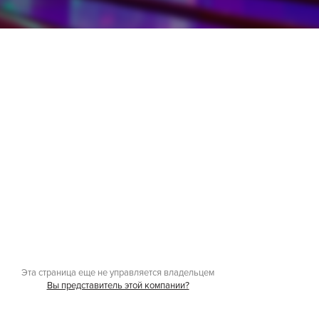
Эта страница еще не управляется владельцем
Вы представитель этой компании?