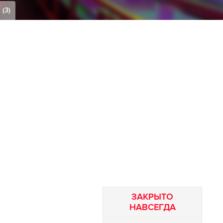
(3)
ЗАКРЫТО
НАВСЕГДА