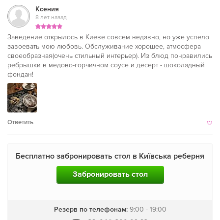
Ксения
8 лет назад
Заведение открылось в Киеве совсем недавно, но уже успело
завоевать мою любовь. Обслуживание хорошее, атмосфера
своеобразная(очень стильный интерьер). Из блюд понравились
ребрышки в медово-горчичном соусе и десерт - шоколадный
фондан!
Ответить
Бесплатно забронировать стол в Київська реберня
Забронировать стол
Резерв по телефонам:
9:00 - 19:00