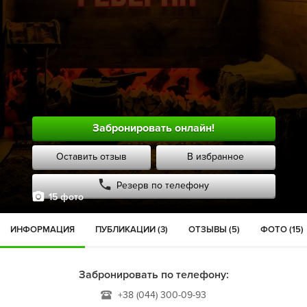
Забронировать онлайн!
Оставить отзыв
В избранное
Резерв по телефону
15 фото
ИНФОРМАЦИЯ
ПУБЛИКАЦИИ (3)
ОТЗЫВЫ (5)
ФОТО (15)
Забронировать по телефону:
+38 (044) 300-09-93