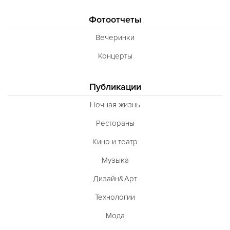
Фотоотчеты
Вечеринки
Концерты
Публикации
Ночная жизнь
Рестораны
Кино и театр
Музыка
Дизайн&Арт
Технологии
Мода