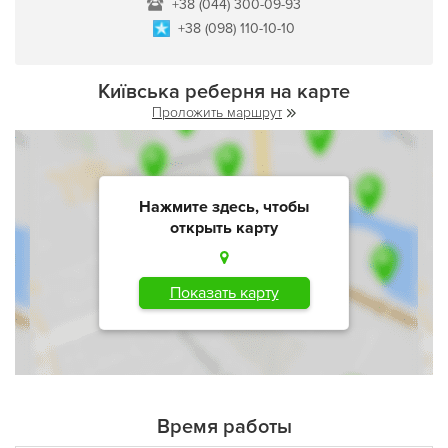
+38 (044) 300-09-93
+38 (098) 110-10-10
Київська реберня на карте
Проложить маршрут
Нажмите здесь, чтобы
открыть карту
Показать карту
Время работы