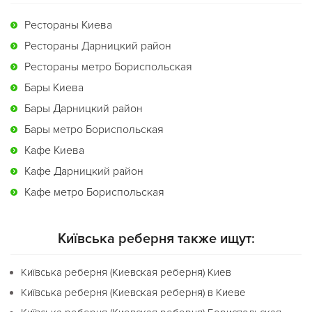
Рестораны Киева
Рестораны Дарницкий район
Рестораны метро Бориспольская
Бары Киева
Бары Дарницкий район
Бары метро Бориспольская
Кафе Киева
Кафе Дарницкий район
Кафе метро Бориспольская
Київська реберня также ищут:
Київська реберня (Киевская реберня) Киев
Київська реберня (Киевская реберня) в Киеве