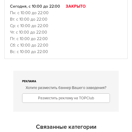
Сегодня, с 10:00 до 22:00
ЗАКРЫТО
Пн: с 10:00 до 22:00
Вт: с 10:00 до 22:00
Ср: с 10:00 до 22:00
Чт: с 10:00 до 22:00
Пт: с 10:00 до 22:00
Сб: с 10:00 до 22:00
Вс: с 10:00 до 22:00
РЕКЛАМА
Хотите разместить баннер Вашего заведения?
Разместить рекламу на TOPClub
Связанные категории