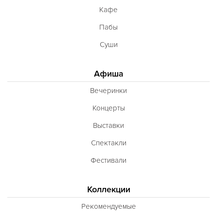
Кафе
Пабы
Суши
Афиша
Вечеринки
Концерты
Выставки
Спектакли
Фестивали
Коллекции
Рекомендуемые