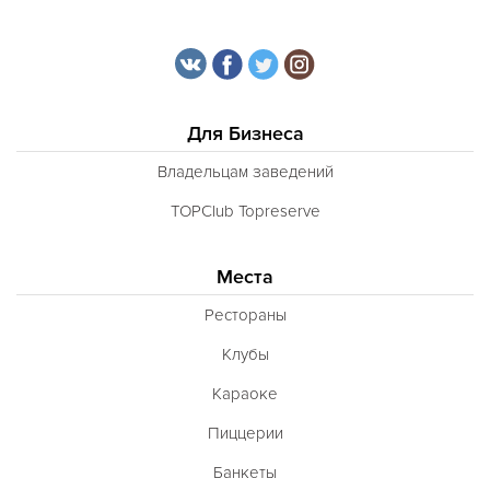
Для Бизнеса
Владельцам заведений
TOPClub Topreserve
Места
Рестораны
Клубы
Караоке
Пиццерии
Банкеты