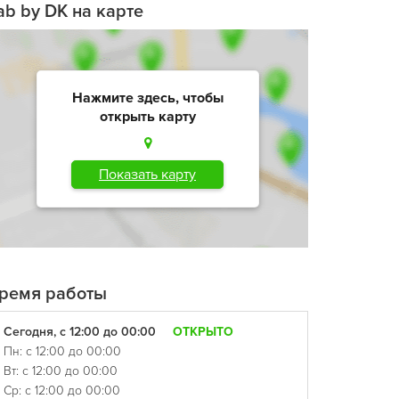
ab by DK на карте
Нажмите здесь, чтобы
открыть карту
Показать карту
ремя работы
Сегодня, с 12:00 до 00:00
ОТКРЫТО
Пн: с 12:00 до 00:00
Вт: с 12:00 до 00:00
Ср: с 12:00 до 00:00