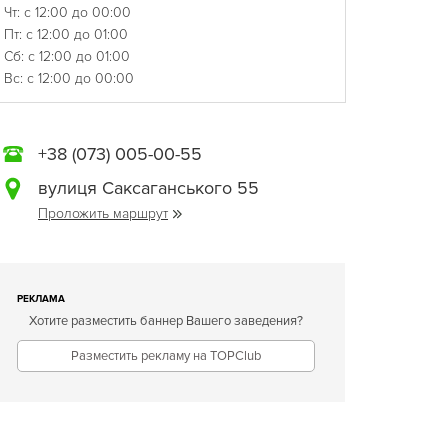
Чт: с 12:00 до 00:00
Пт: с 12:00 до 01:00
Сб: с 12:00 до 01:00
Вс: с 12:00 до 00:00
+38 (073) 005-00-55
вулиця Саксаганського 55
Проложить маршрут
РЕКЛАМА
Хотите разместить баннер Вашего заведения?
Разместить рекламу на TOPClub