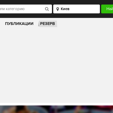
ПУБЛИКАЦИИ
РЕЗЕРВ