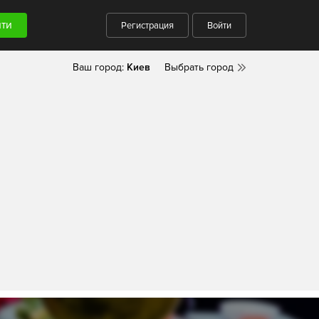
Регистрация
Войти
Ваш город:
Киев
Выбрать город