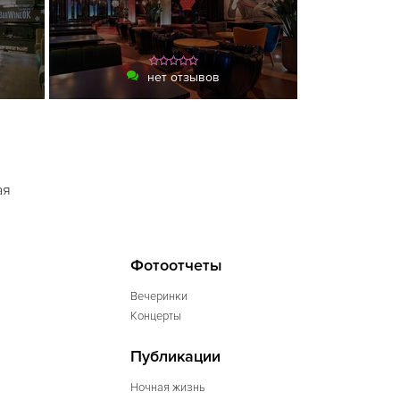
нет отзывов
ая
Фотоотчеты
Вечеринки
Концерты
Публикации
Ночная жизнь