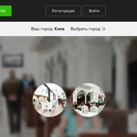
Регистрация
Войти
Ваш город:
Киев
Выбрать город