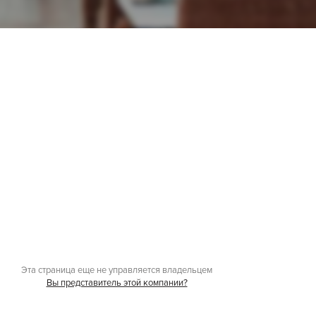
Эта страница еще не управляется владельцем
Вы представитель этой компании?