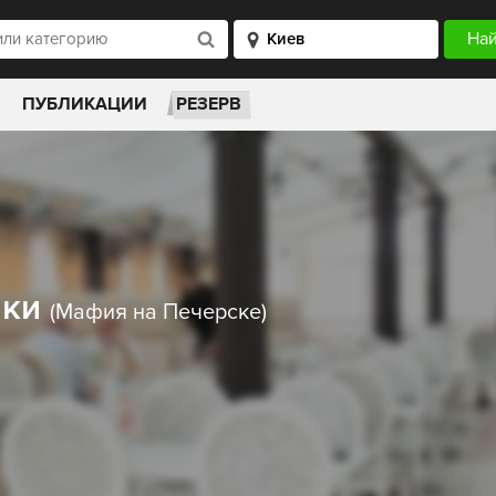
ПУБЛИКАЦИИ
РЕЗЕРВ
нки
(Мафия на Печерске)