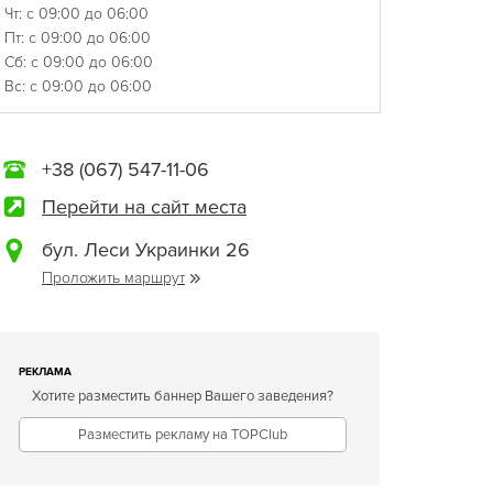
Чт: с 09:00 до 06:00
Пт: с 09:00 до 06:00
Сб: с 09:00 до 06:00
Вс: с 09:00 до 06:00
+38 (067) 547-11-06
Перейти на сайт места
бул. Леси Украинки 26
Проложить маршрут
РЕКЛАМА
Хотите разместить баннер Вашего заведения?
Разместить рекламу на TOPClub