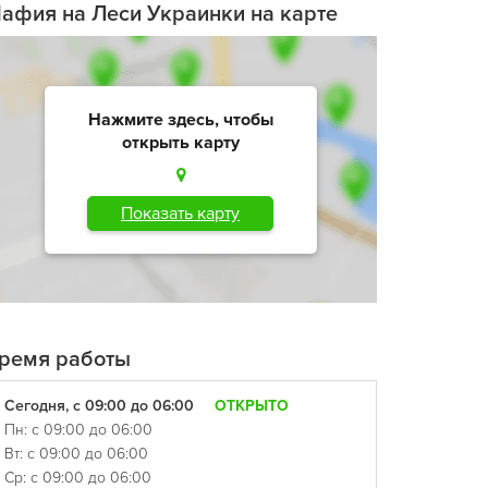
афия на Леси Украинки на карте
Нажмите здесь, чтобы
открыть карту
Показать карту
ремя работы
Сегодня, с 09:00 до 06:00
ОТКРЫТО
Пн: с 09:00 до 06:00
Вт: с 09:00 до 06:00
Ср: с 09:00 до 06:00