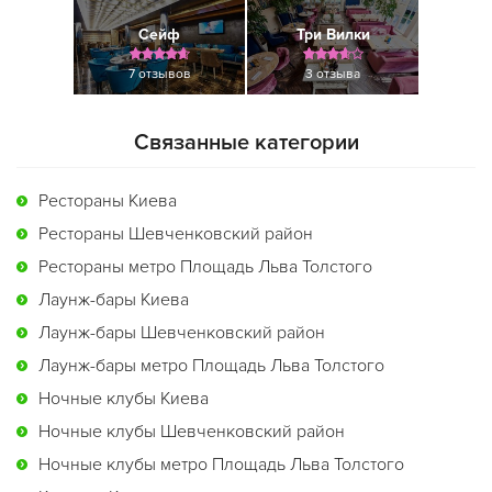
Сейф
Три Вилки
7 отзывов
3 отзыва
Связанные категории
Рестораны Киева
Рестораны Шевченковский район
Рестораны метро Площадь Льва Толстого
Лаунж-бары Киева
Лаунж-бары Шевченковский район
Лаунж-бары метро Площадь Льва Толстого
Ночные клубы Киева
Ночные клубы Шевченковский район
Ночные клубы метро Площадь Льва Толстого