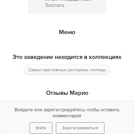
Толстого
Меню
Это заведение находится в коллекциях
Самые престижные рестораны столицы
Отзывы Марио
Войдите или зарегистрируйтесь чтобы оставить
комментарий
Войти
Зарегистрироваться