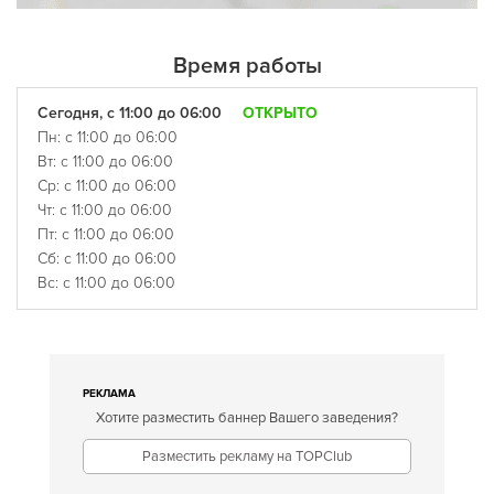
Время работы
Сегодня, с 11:00 до 06:00
ОТКРЫТО
Пн: с 11:00 до 06:00
Вт: с 11:00 до 06:00
Ср: с 11:00 до 06:00
Чт: с 11:00 до 06:00
Пт: с 11:00 до 06:00
Сб: с 11:00 до 06:00
Вс: с 11:00 до 06:00
РЕКЛАМА
Хотите разместить баннер Вашего заведения?
Разместить рекламу на TOPClub