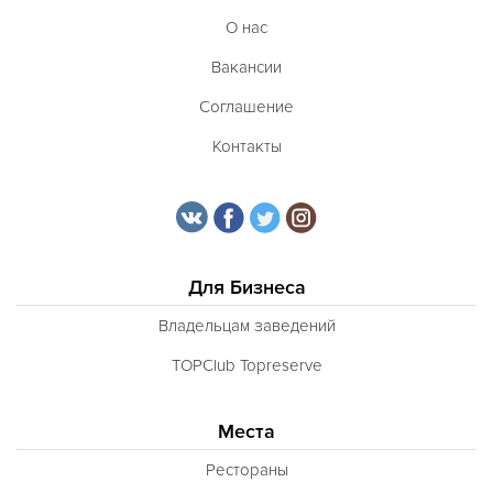
О нас
Вакансии
Соглашение
Контакты
Для Бизнеса
Владельцам заведений
TOPClub Topreserve
Места
Рестораны