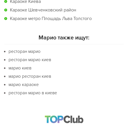
Караоке Киева
Караоке Шевченковский район
Караоке метро Площадь Льва Толстого
Марио также ищут:
ресторан марио
ресторан марио киев
марио киев
марио ресторан киев
марио караоке
ресторан марио в киеве