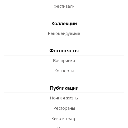
Фестивали
Коллекции
Рекомендуемые
Фотоотчеты
Вечеринки
Концерты
Публикации
Ночная жизнь
Рестораны
Кино и театр