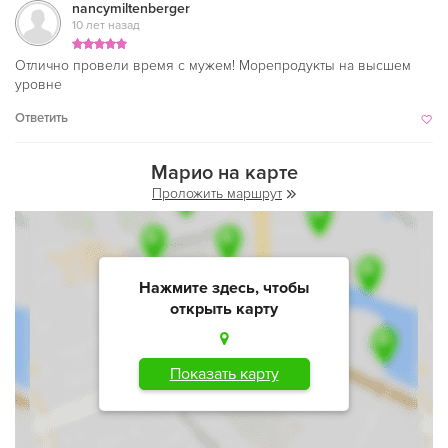
nancymiltenberger
10 лет назад
Отлично провели время с мужем! Морепродукты на высшем
уровне
Ответить
Марио на карте
Проложить маршрут
Нажмите здесь, чтобы
открыть карту
Показать карту