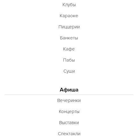
Клубы
Караоке
Пиццерии
Банкеты
Кафе
Пабы
Суши
Афиша
Вечеринки
Концерты
Выставки
Спектакли