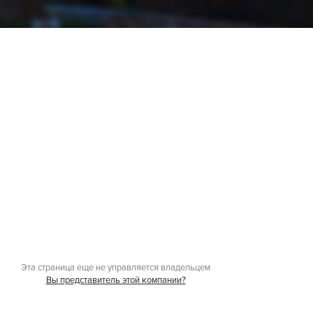
Эта страница еще не управляется владельцем
Вы представитель этой компании?