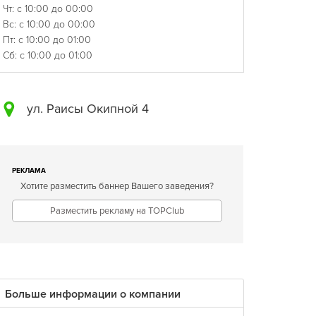
Чт: с 10:00 до 00:00
Вс: с 10:00 до 00:00
Пт: с 10:00 до 01:00
Сб: с 10:00 до 01:00
ул. Раисы Окипной 4
РЕКЛАМА
Хотите разместить баннер Вашего заведения?
Разместить рекламу на TOPClub
Больше информации о компании