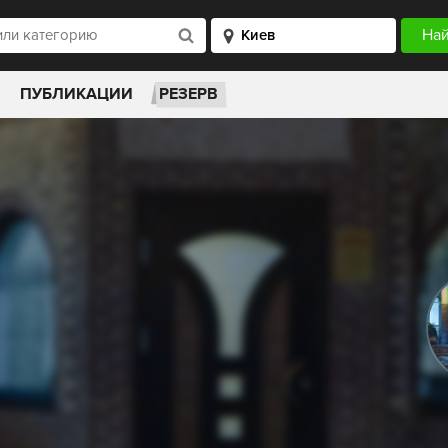
ПУБЛИКАЦИИ
РЕЗЕРВ