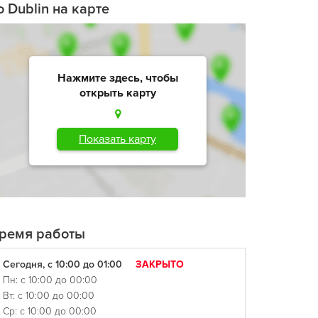
o Dublin на карте
Нажмите здесь, чтобы
открыть карту
Показать карту
ремя работы
Сегодня, с 10:00 до 01:00
ЗАКРЫТО
Пн: с 10:00 до 00:00
Вт: с 10:00 до 00:00
Ср: с 10:00 до 00:00