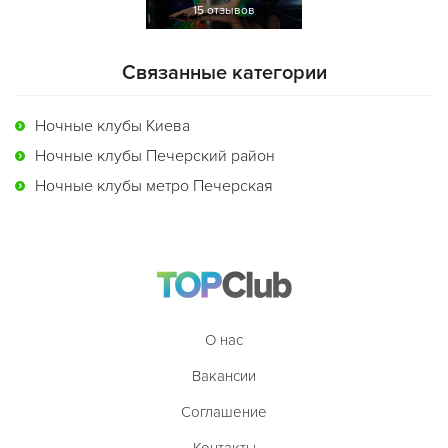
15 отзывов
Связанные категории
Ночные клубы Киева
Ночные клубы Печерский район
Ночные клубы метро Печерская
О нас
Вакансии
Соглашение
Контакты