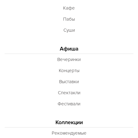
Кафе
Пабы
Суши
Афиша
Вечеринки
Концерты
Выставки
Спектакли
Фестивали
Коллекции
Рекомендуемые