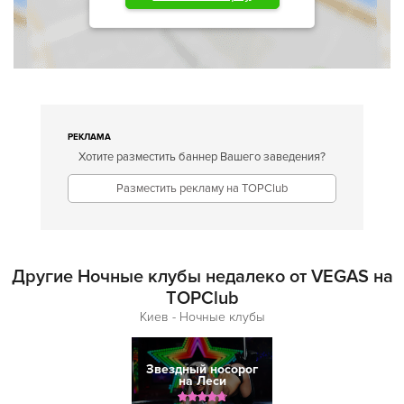
РЕКЛАМА
Хотите разместить баннер Вашего заведения?
Разместить рекламу на TOPClub
Другие Ночные клубы недалеко от VEGAS на
TOPClub
Киев - Ночные клубы
Звездный носорог
на Леси