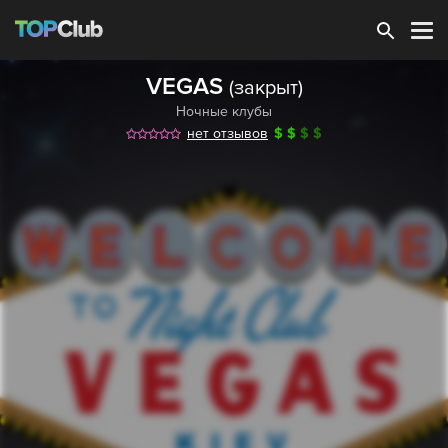
Зарегистрироваться
VEGAS
(закрыт)
Ночные клубы
нет отзывов
$
$
$
$