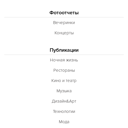
Фотоотчеты
Вечеринки
Концерты
Публикации
Ночная жизнь
Рестораны
Кино и театр
Музыка
Дизайн&Арт
Технологии
Мода