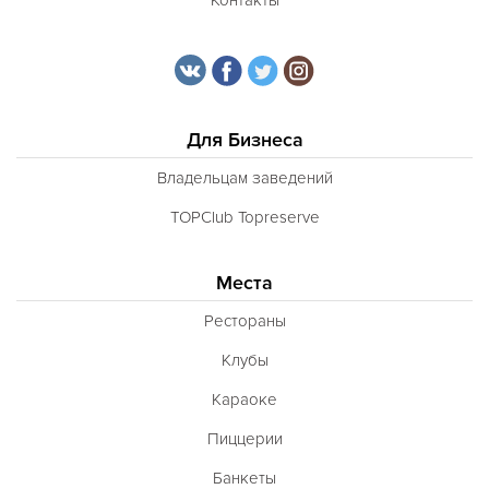
Для Бизнеса
Владельцам заведений
TOPClub Topreserve
Места
Рестораны
Клубы
Караоке
Пиццерии
Банкеты