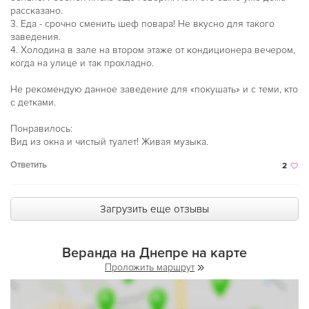
рассказано.
3. Еда - срочно сменить шеф повара! Не вкусно для такого
заведения.
4. Холодина в зале на втором этаже от кондиционера вечером,
когда на улице и так прохладно.
Не рекомендую данное заведение для «покушать» и с теми, кто
с детками.
Понравилось:
Вид из окна и чистый туалет! Живая музыка.
Ответить
2
Загрузить еще отзывы
Веранда на Днепре на карте
Проложить маршрут