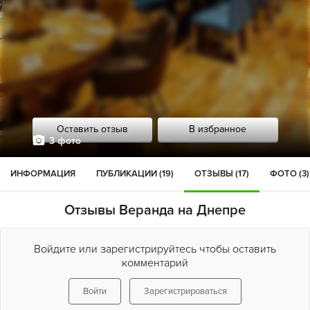
Оставить отзыв
В избранное
3 фото
ИНФОРМАЦИЯ
ПУБЛИКАЦИИ (19)
ОТЗЫВЫ (17)
ФОТО (3)
Отзывы Веранда на Днепре
Войдите или зарегистрируйтесь чтобы оставить
комментарий
Войти
Зарегистрироваться