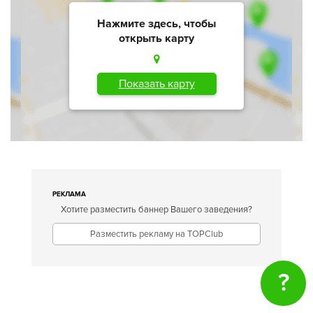
Нажмите здесь, чтобы
открыть карту
Показать карту
РЕКЛАМА
Хотите разместить баннер Вашего заведения?
Разместить рекламу на TOPClub
?