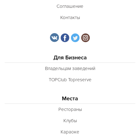
Соглашение
Контакты
Для Бизнеса
Владельцам заведений
TOPClub Topreserve
Места
Рестораны
Клубы
Караоке