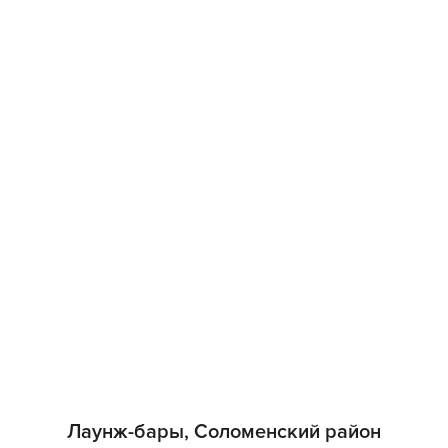
Лаунж-бары, Соломенский район