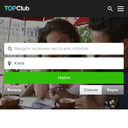
Зарегистрироваться
Фильтр
Список
Карта