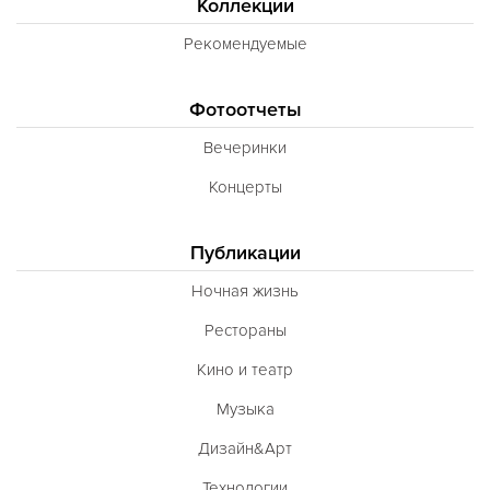
Коллекции
Рекомендуемые
Фотоотчеты
Вечеринки
Концерты
Публикации
Ночная жизнь
Рестораны
Кино и театр
Музыка
Дизайн&Арт
Технологии