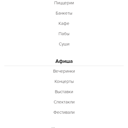
Пиццерии
Банкеты
Кафе
Пабы
Суши
Афиша
Вечеринки
Концерты
Выставки
Спектакли
Фестивали