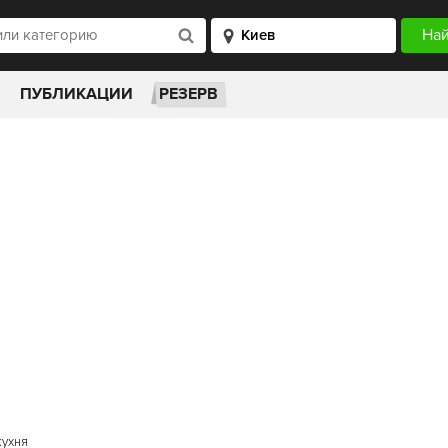
ПУБЛИКАЦИИ
РЕЗЕРВ
кухня