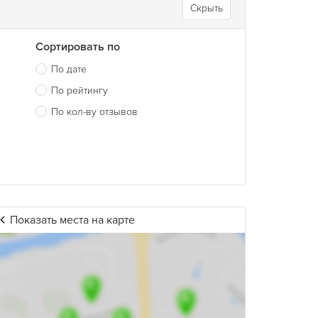
Скрыть
Сортировать по
По дате
По рейтингу
По кол-ву отзывов
Показать места на карте