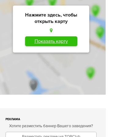
Нажмите здесь, чтобы
открыть карту
Показать карту
РЕКЛАМА
Хотите разместить баннер Вашего заведения?
Разместить рекламу на TOPClub