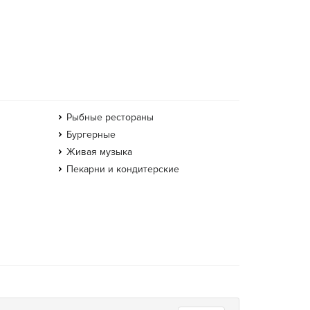
Рыбные рестораны
Бургерные
Живая музыка
Пекарни и кондитерские