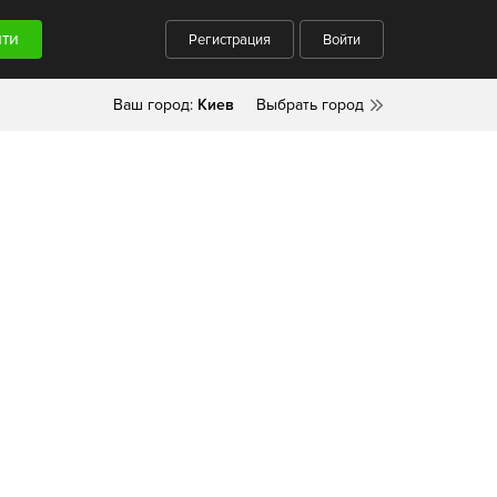
Регистрация
Войти
Ваш город:
Киев
Выбрать город