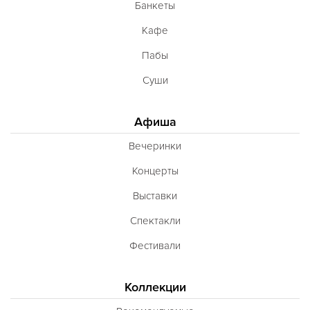
Банкеты
Кафе
Пабы
Суши
Афиша
Вечеринки
Концерты
Выставки
Спектакли
Фестивали
Коллекции