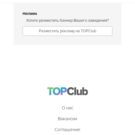
РЕКЛАМА
Хотите разместить баннер Вашего заведения?
Разместить рекламу на TOPClub
О нас
Вакансии
Соглашение