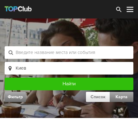
Зарегистрироваться
Фильтр
Список
Карта