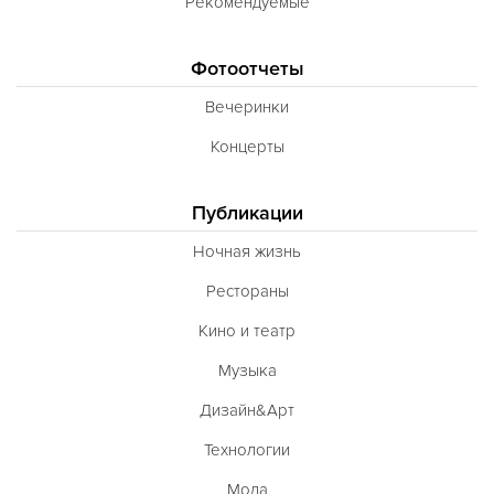
Рекомендуемые
Фотоотчеты
Вечеринки
Концерты
Публикации
Ночная жизнь
Рестораны
Кино и театр
Музыка
Дизайн&Арт
Технологии
Мода