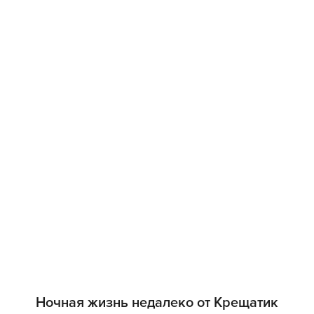
Ночная жизнь недалеко от Крещатик