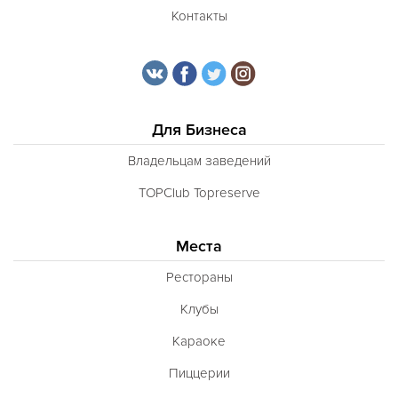
Контакты
Для Бизнеса
Владельцам заведений
TOPClub Topreserve
Места
Рестораны
Клубы
Караоке
Пиццерии