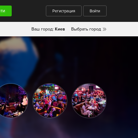
Регистрация
Войти
Ваш город:
Киев
Выбрать город