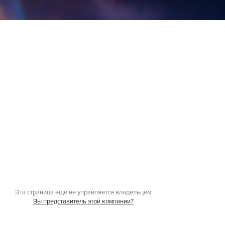
Эта страница еще не управляется владельцем
Вы представитель этой компании?