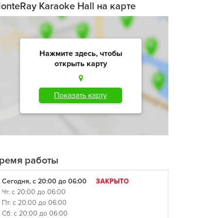
onteRay Karaoke Hall на карте
Нажмите здесь, чтобы
открыть карту
Показать карту
ремя работы
Сегодня, с 20:00 до 06:00
ЗАКРЫТО
Чт: с 20:00 до 06:00
Пт: с 20:00 до 06:00
Сб: с 20:00 до 06:00