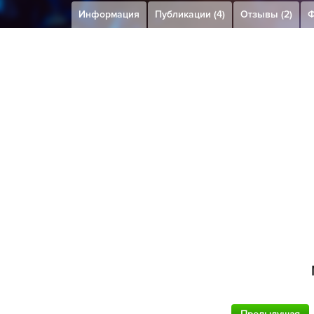
Информация
Публикации (4)
Отзывы (2)
Ф