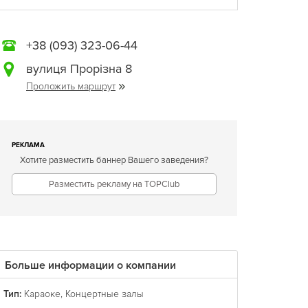
+38 (093) 323-06-44
вулиця Прорізна 8
Проложить маршрут
РЕКЛАМА
Хотите разместить баннер Вашего заведения?
Разместить рекламу на TOPClub
Больше информации о компании
Тип:
Караоке
,
Концертные залы