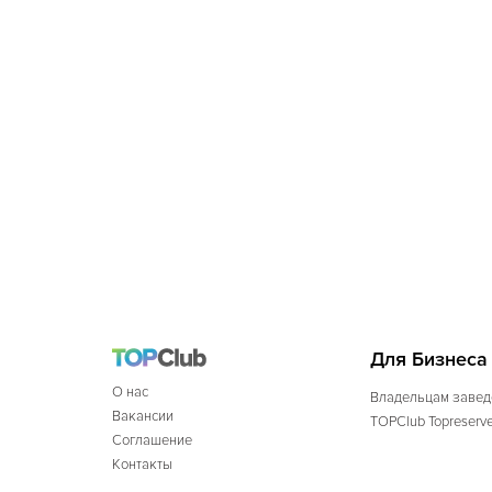
Для Бизнеса
О нас
Владельцам завед
Вакансии
TOPClub Topreserv
Соглашение
Контакты