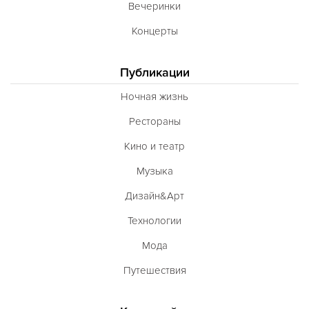
Вечеринки
Концерты
Публикации
Ночная жизнь
Рестораны
Кино и театр
Музыка
Дизайн&Арт
Технологии
Мода
Путешествия