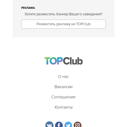
РЕКЛАМА
Хотите разместить баннер Вашего заведения?
Разместить рекламу на TOPClub
О нас
Вакансии
Соглашение
Контакты