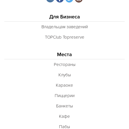
Для Бизнеса
Владельцам заведений
TOPClub Topreserve
Места
Рестораны
Клубы
Караоке
Пиццерии
Банкеты
Кафе
Пабы