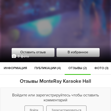
Оставить отзыв
В избранное
3 фото
ИНФОРМАЦИЯ
ПУБЛИКАЦИИ (4)
ОТЗЫВЫ (2)
ФОТО (3)
Отзывы MonteRay Karaoke Hall
Войдите или зарегистрируйтесь чтобы оставить
комментарий
Войти
Зарегистрироваться