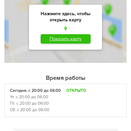
Нажмите здесь, чтобы
открыть карту
Показать карту
Время работы
Сегодня, с 20:00 до 06:00
ОТКРЫТО
Чт: с 20:00 до 06:00
Пт: с 20:00 до 06:00
Сб: с 20:00 до 06:00