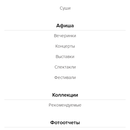
Суши
Афиша
Вечеринки
Концерты
Выставки
Спектакли
Фестивали
Коллекции
Рекомендуемые
Фотоотчеты