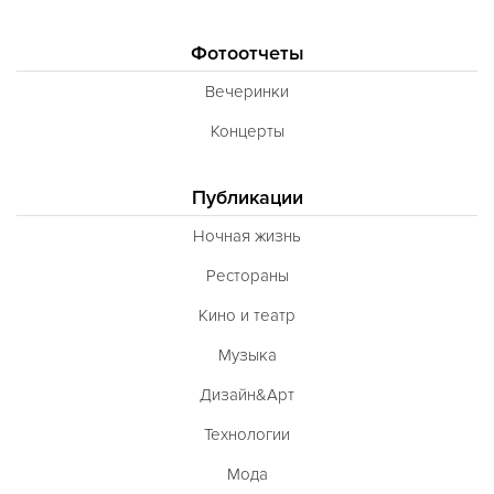
Фотоотчеты
Вечеринки
Концерты
Публикации
Ночная жизнь
Рестораны
Кино и театр
Музыка
Дизайн&Арт
Технологии
Мода