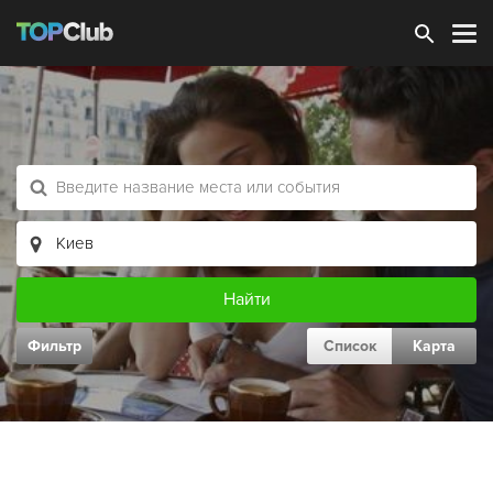
Зарегистрироваться
Фильтр
Список
Карта