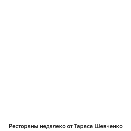
Рестораны недалеко от Тараса Шевченко