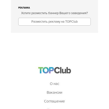
РЕКЛАМА
Хотите разместить баннер Вашего заведения?
Разместить рекламу на TOPClub
О нас
Вакансии
Соглашение