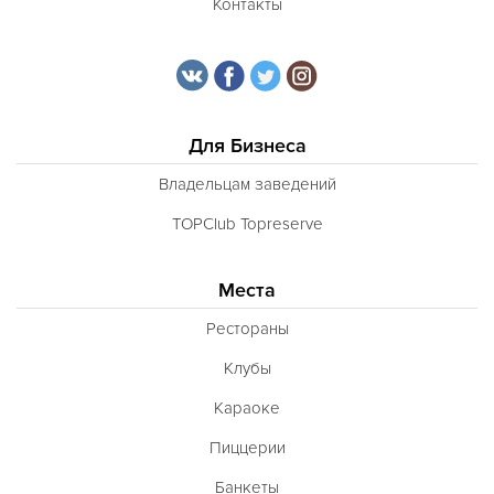
Контакты
Для Бизнеса
Владельцам заведений
TOPClub Topreserve
Места
Рестораны
Клубы
Караоке
Пиццерии
Банкеты