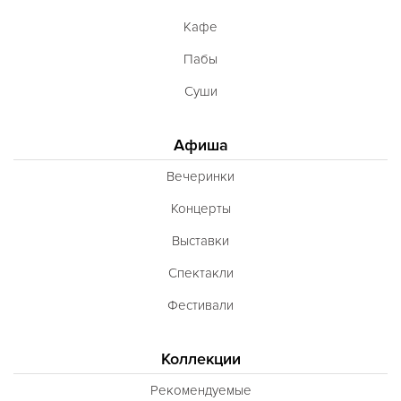
Кафе
Пабы
Суши
Афиша
Вечеринки
Концерты
Выставки
Спектакли
Фестивали
Коллекции
Рекомендуемые