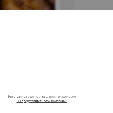
Эта страница еще не управляется владельцем
Вы представитель этой компании?