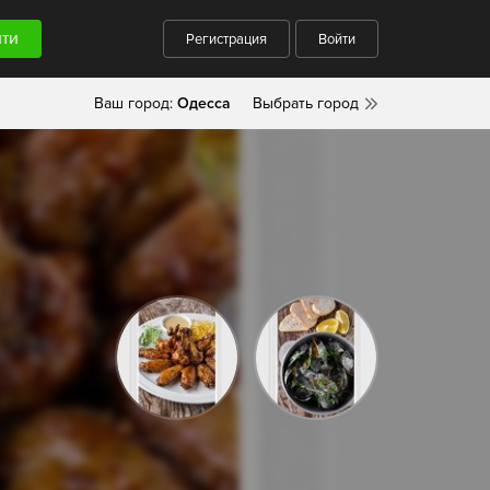
Регистрация
Войти
Ваш город:
Одесса
Выбрать город