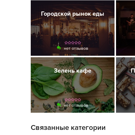
Городской рынок еды
нет отзывов
Зелень кафе
П
нет отзывов
Связанные категории