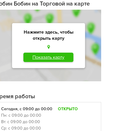
обин Бобин на Торговой на карте
Нажмите здесь, чтобы
открыть карту
Показать карту
ремя работы
Сегодня, с 09:00 до 00:00
ОТКРЫТО
Пн: с 09:00 до 00:00
Вт: с 09:00 до 00:00
Ср: с 09:00 до 00:00