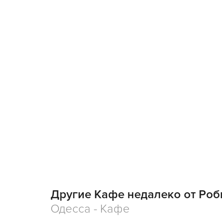
Другие Кафе недалеко от Роб
Одесса - Кафе