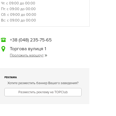
Чт: с 09:00 до 00:00
Пт: с 09:00 до 00:00
Сб: с 09:00 до 00:00
Вс: с 09:00 до 00:00
+38 (048) 235-75-65
Торгова вулиця 1
Проложить маршрут
РЕКЛАМА
Хотите разместить баннер Вашего заведения?
Разместить рекламу на TOPClub