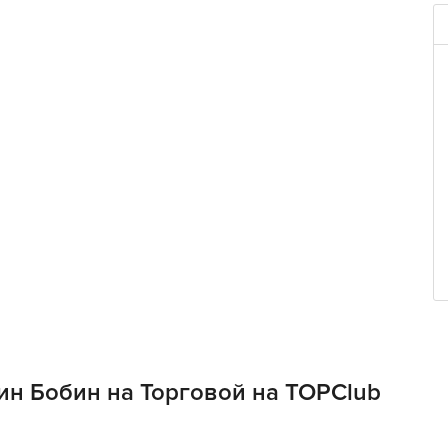
ин Бобин на Торговой на TOPClub