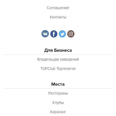
Соглашение
Контакты
Для Бизнеса
Владельцам заведений
TOPClub Topreserve
Места
Рестораны
Клубы
Караоке