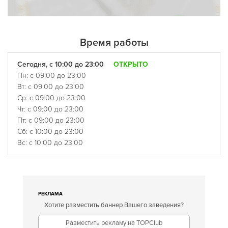
Время работы
Сегодня, с 10:00 до 23:00
ОТКРЫТО
Пн: с 09:00 до 23:00
Вт: с 09:00 до 23:00
Ср: с 09:00 до 23:00
Чт: с 09:00 до 23:00
Пт: с 09:00 до 23:00
Сб: с 10:00 до 23:00
Вс: с 10:00 до 23:00
РЕКЛАМА
Хотите разместить баннер Вашего заведения?
Разместить рекламу на TOPClub