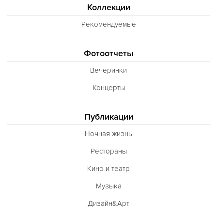
Коллекции
Рекомендуемые
Фотоотчеты
Вечеринки
Концерты
Публикации
Ночная жизнь
Рестораны
Кино и театр
Музыка
Дизайн&Арт