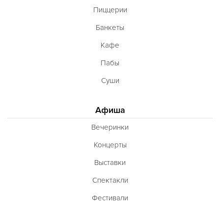
Пиццерии
Банкеты
Кафе
Пабы
Суши
Афиша
Вечеринки
Концерты
Выставки
Спектакли
Фестивали