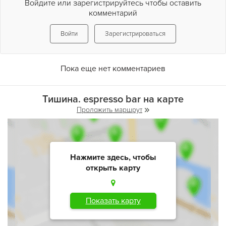
Войдите или зарегистрируйтесь чтобы оставить
комментарий
Войти
Зарегистрироваться
Пока еще нет комментариев
Тишина. espresso bar на карте
Проложить маршрут
Нажмите здесь, чтобы
открыть карту
Показать карту