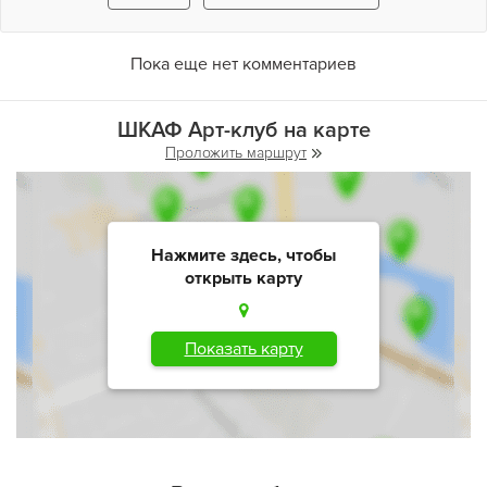
Пока еще нет комментариев
ШКАФ Арт-клуб на карте
Проложить маршрут
Нажмите здесь, чтобы
открыть карту
Показать карту