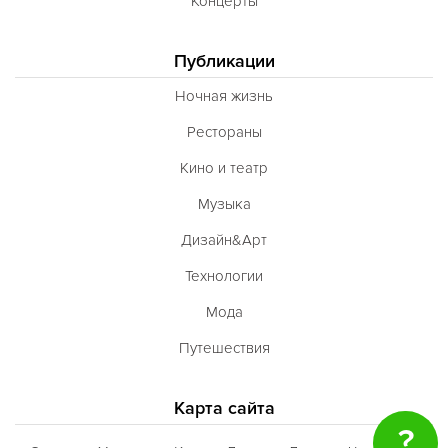
Концерты
Публикации
Ночная жизнь
Рестораны
Кино и театр
Музыка
Дизайн&Арт
Технологии
Мода
Путешествия
Карта сайта
?