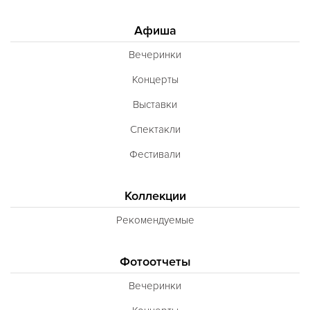
Афиша
Вечеринки
Концерты
Выставки
Спектакли
Фестивали
Коллекции
Рекомендуемые
Фотоотчеты
Вечеринки