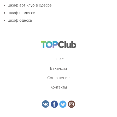
шкаф арт клуб в одессе
шкаф в одессе
шкаф одесса
О нас
Вакансии
Соглашение
Контакты