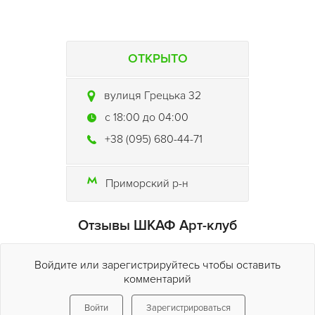
ОТКРЫТО
вулиця Грецька 32
c 18:00 до 04:00
+38 (095) 680-44-71
Приморский р-н
Отзывы ШКАФ Арт-клуб
Войдите или зарегистрируйтесь чтобы оставить
комментарий
Войти
Зарегистрироваться