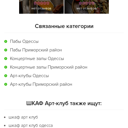
нет отзывов
нет отзывов
Связанные категории
Пабы Одессы
Пабы Приморский район
Концертные залы Одессы
Концертные залы Приморский район
Арт-клубы Одессы
Арт-клубы Приморский район
ШКАФ Арт-клуб также ищут:
шкаф арт клуб
шкаф арт клуб одесса