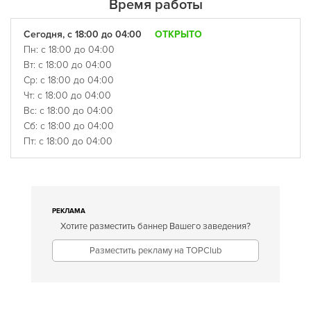
Время работы
Сегодня, с 18:00 до 04:00
ОТКРЫТО
Пн: с 18:00 до 04:00
Вт: с 18:00 до 04:00
Ср: с 18:00 до 04:00
Чт: с 18:00 до 04:00
Вс: с 18:00 до 04:00
Сб: с 18:00 до 04:00
Пт: с 18:00 до 04:00
РЕКЛАМА
Хотите разместить баннер Вашего заведения?
Разместить рекламу на TOPClub