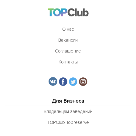
О нас
Вакансии
Соглашение
Контакты
Для Бизнеса
Владельцам заведений
TOPClub Topreserve