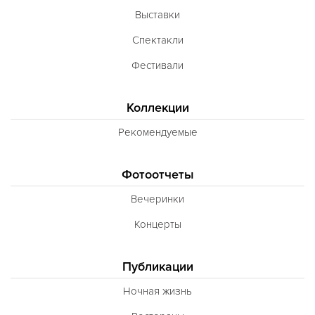
Выставки
Спектакли
Фестивали
Коллекции
Рекомендуемые
Фотоотчеты
Вечеринки
Концерты
Публикации
Ночная жизнь