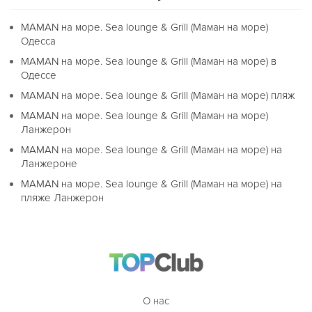
MAMAN на море. Sea lounge & Grill (Маман на море)
Одесса
MAMAN на море. Sea lounge & Grill (Маман на море) в
Одессе
MAMAN на море. Sea lounge & Grill (Маман на море) пляж
MAMAN на море. Sea lounge & Grill (Маман на море)
Ланжерон
MAMAN на море. Sea lounge & Grill (Маман на море) на
Ланжероне
MAMAN на море. Sea lounge & Grill (Маман на море) на
пляже Ланжерон
О нас