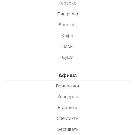
Караоке
Пиццерии
Банкеты
Кафе
Пабы
Суши
Афиша
Вечеринки
Концерты
Выставки
Спектакли
Фестивали