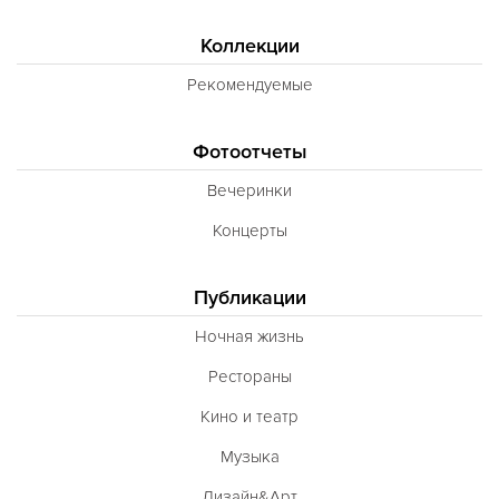
Коллекции
Рекомендуемые
Фотоотчеты
Вечеринки
Концерты
Публикации
Ночная жизнь
Рестораны
Кино и театр
Музыка
Дизайн&Арт