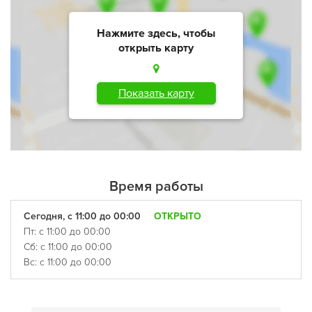
Нажмите здесь, чтобы
открыть карту
Показать карту
Время работы
Сегодня, с 11:00 до 00:00
ОТКРЫТО
Пт: с 11:00 до 00:00
Сб: с 11:00 до 00:00
Вс: с 11:00 до 00:00