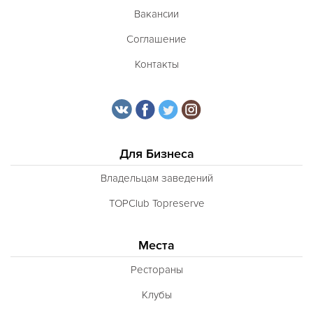
Вакансии
Соглашение
Контакты
Для Бизнеса
Владельцам заведений
TOPClub Topreserve
Места
Рестораны
Клубы