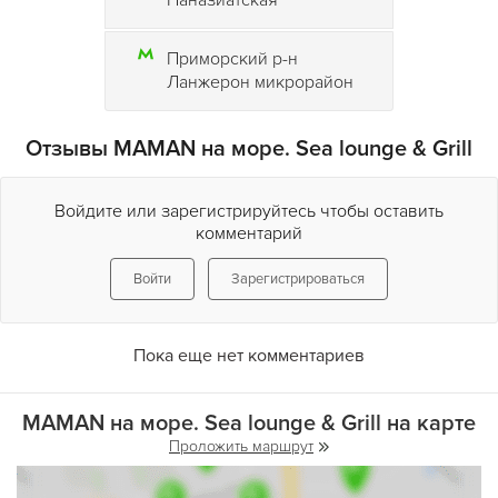
Паназиатская
Приморский р-н
Ланжерон микрорайон
Отзывы MAMAN на море. Sea lounge & Grill
Войдите или зарегистрируйтесь чтобы оставить
комментарий
Войти
Зарегистрироваться
Пока еще нет комментариев
MAMAN на море. Sea lounge & Grill на карте
Проложить маршрут