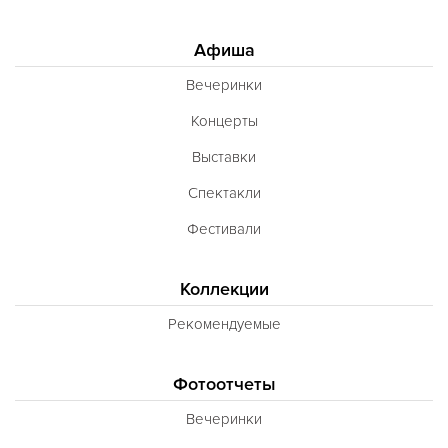
Афиша
Вечеринки
Концерты
Выставки
Спектакли
Фестивали
Коллекции
Рекомендуемые
Фотоотчеты
Вечеринки