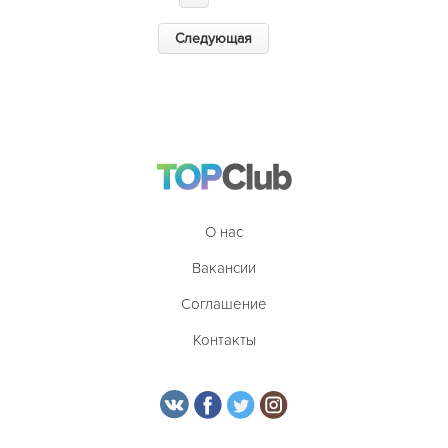
Следующая
О нас
Вакансии
Соглашение
Контакты