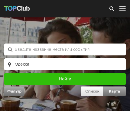
Зарегистрироваться
Фильтр
Список
Карта