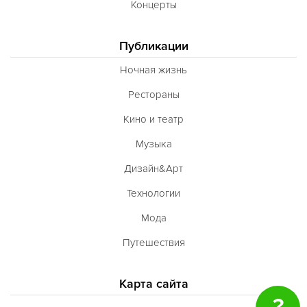
Концерты
Публикации
Ночная жизнь
Рестораны
Кино и театр
Музыка
Дизайн&Арт
Технологии
Мода
Путешествия
Карта сайта