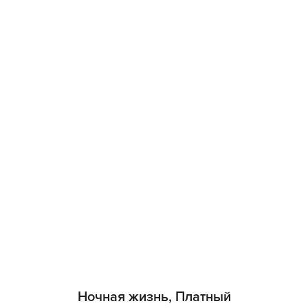
Ночная жизнь, Платный