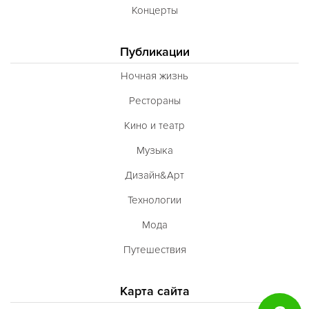
Концерты
Публикации
Ночная жизнь
Рестораны
Кино и театр
Музыка
Дизайн&Арт
Технологии
Мода
Путешествия
Карта сайта