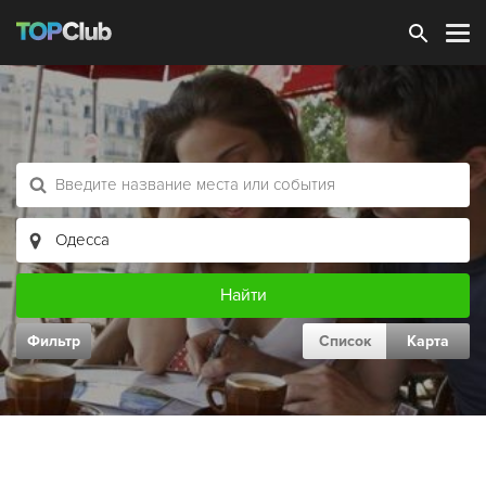
Зарегистрироваться
Фильтр
Список
Карта