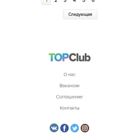
1
2
3
4
5
6
Следующая
О нас
Вакансии
Соглашение
Контакты