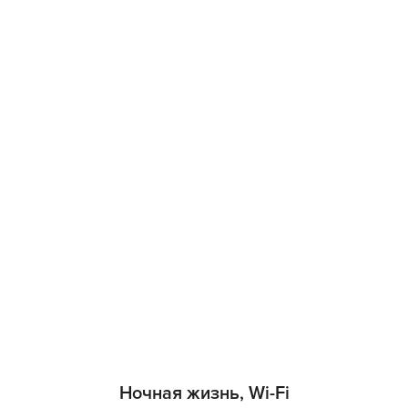
Ночная жизнь, Wi-Fi