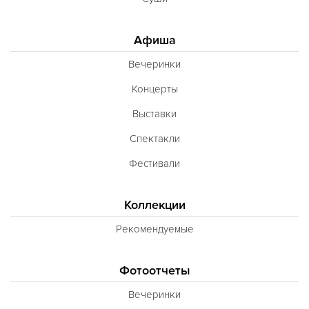
Афиша
Вечеринки
Концерты
Выставки
Спектакли
Фестивали
Коллекции
Рекомендуемые
Фотоотчеты
Вечеринки