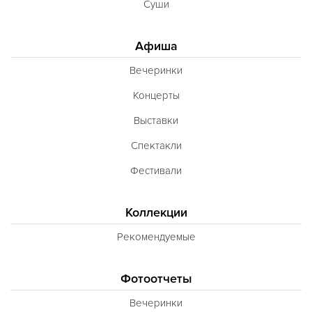
Суши
Афиша
Вечеринки
Концерты
Выставки
Спектакли
Фестивали
Коллекции
Рекомендуемые
Фотоотчеты
Вечеринки