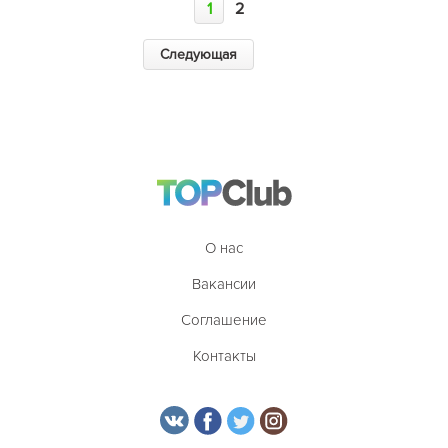
1
2
Следующая
О нас
Вакансии
Соглашение
Контакты