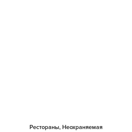
Рестораны, Неохраняемая