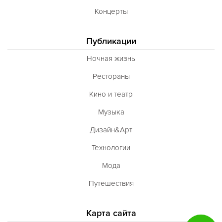
Концерты
Публикации
Ночная жизнь
Рестораны
Кино и театр
Музыка
Дизайн&Арт
Технологии
Мода
Путешествия
Карта сайта