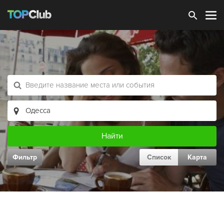
Зарегистрироваться
Фильтр
Список
Карта