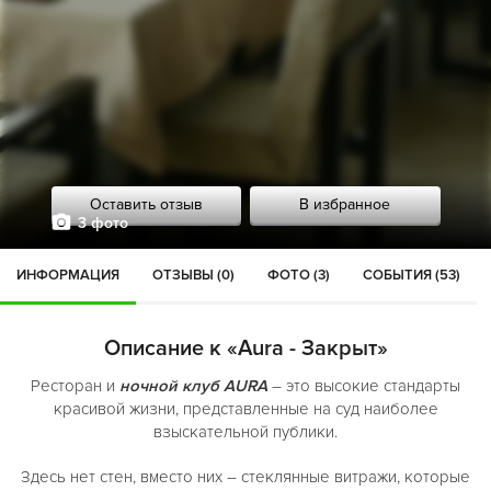
Оставить отзыв
В избранное
3 фото
ИНФОРМАЦИЯ
ОТЗЫВЫ (0)
ФОТО (3)
СОБЫТИЯ (53)
Описание к «Aura - Закрыт»
Ресторан и
ночной клуб AURA
– это высокие стандарты
красивой жизни, представленные на суд наиболее
взыскательной публики.
Здесь нет стен, вместо них – стеклянные витражи, которые