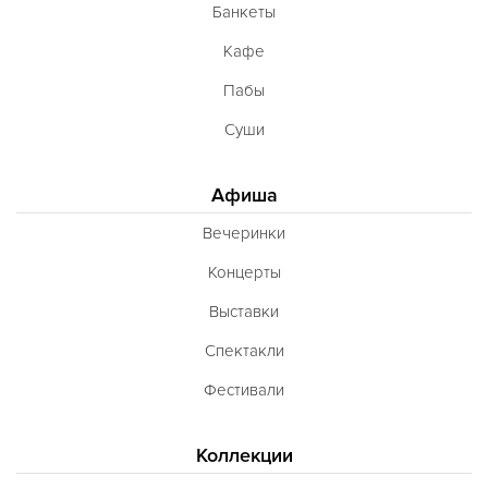
Банкеты
Кафе
Пабы
Суши
Афиша
Вечеринки
Концерты
Выставки
Спектакли
Фестивали
Коллекции