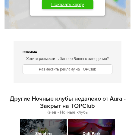
Показать карту
РЕКЛАМА
Хотите разместить баннер Вашего заведения?
Разместить рекламу на TOPClub
Другие Ночные клубы недалеко от Aura -
Закрыт на TOPClub
Киев - Ночные клубы
Shooters
Dali Park