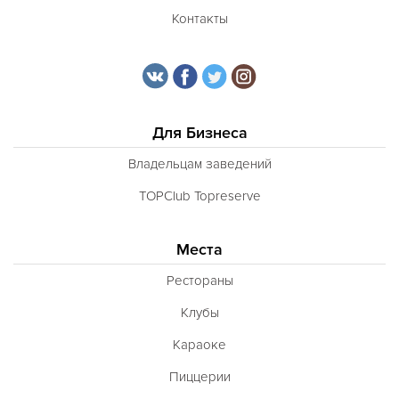
Контакты
Для Бизнеса
Владельцам заведений
TOPClub Topreserve
Места
Рестораны
Клубы
Караоке
Пиццерии