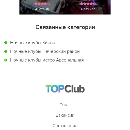
41 отзыв
4 отзыва
Связанные категории
Ночные клубы Киева
Ночные клубы Печерский район
Ночные клубы метро Арсенальная
О нас
Вакансии
Соглашение