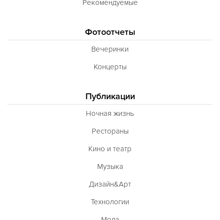
Рекомендуемые
Фотоотчеты
Вечеринки
Концерты
Публикации
Ночная жизнь
Рестораны
Кино и театр
Музыка
Дизайн&Арт
Технологии
Мода