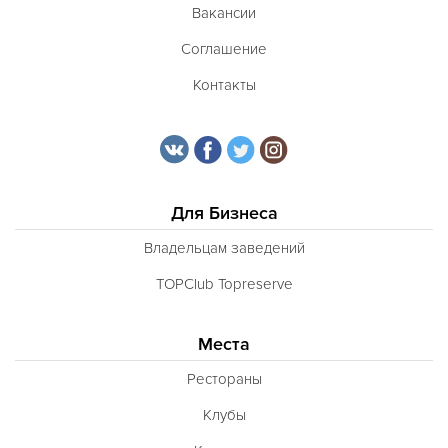
Вакансии
Соглашение
Контакты
Для Бизнеса
Владельцам заведений
TOPClub Topreserve
Места
Рестораны
Клубы