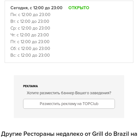
Сегодня, с 12:00 до 23:00
ОТКРЫТО
Пн: с 12:00 до 23:00
Вт: с 12:00 до 23:00
Ср: с 12:00 до 23:00
Чт: с 12:00 до 23:00
Пт: с 12:00 до 23:00
Сб: с 12:00 до 23:00
Вс: с 12:00 до 23:00
РЕКЛАМА
Хотите разместить баннер Вашего заведения?
Разместить рекламу на TOPClub
Другие Рестораны недалеко от Grill do Brazil на