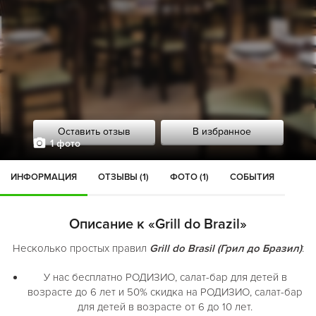
Оставить отзыв
В избранное
1 фото
ИНФОРМАЦИЯ
ОТЗЫВЫ (1)
ФОТО (1)
СОБЫТИЯ
Описание к «Grill do Brazil»
Несколько простых правил
Grill do Brasil (Грил до Бразил)
:
У нас бесплатно РОДИЗИО, салат-бар для детей в
возрасте до 6 лет и 50% скидка на РОДИЗИО, салат-бар
для детей в возрасте от 6 до 10 лет.