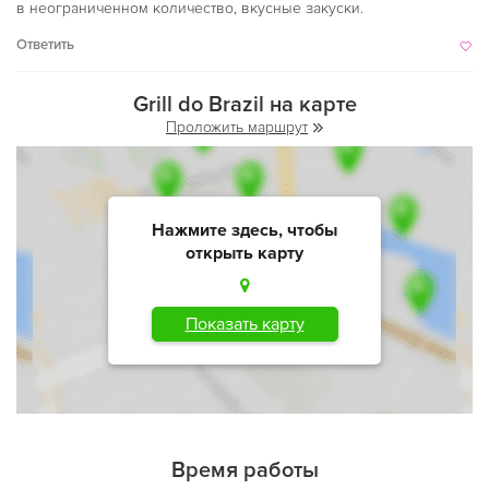
в неограниченном количество, вкусные закуски.
Ответить
Grill do Brazil на карте
Проложить маршрут
Нажмите здесь, чтобы
открыть карту
Показать карту
Время работы