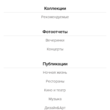
Коллекции
Рекомендуемые
Фотоотчеты
Вечеринки
Концерты
Публикации
Ночная жизнь
Рестораны
Кино и театр
Музыка
Дизайн&Арт