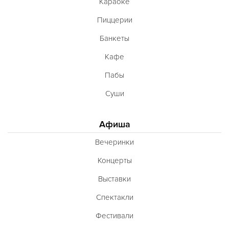
Караоке
Пиццерии
Банкеты
Кафе
Пабы
Суши
Афиша
Вечеринки
Концерты
Выставки
Спектакли
Фестивали