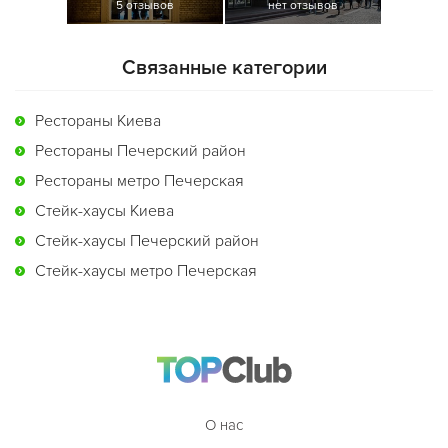
5 отзывов
нет отзывов
Связанные категории
Рестораны Киева
Рестораны Печерский район
Рестораны метро Печерская
Стейк-хаусы Киева
Стейк-хаусы Печерский район
Стейк-хаусы метро Печерская
О нас