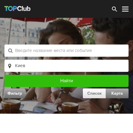
Зарегистрироваться
Фильтр
Список
Карта