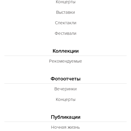
Концерты
Выставки
Спектакли
Фестивали
Коллекции
Рекомендуемые
Фотоотчеты
Вечеринки
Концерты
Публикации
Ночная жизнь