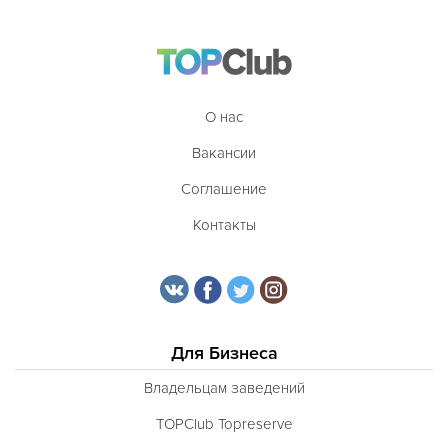
О нас
Вакансии
Соглашение
Контакты
Для Бизнеса
Владельцам заведений
TOPClub Topreserve