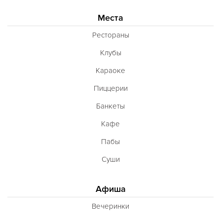
Места
Рестораны
Клубы
Караоке
Пиццерии
Банкеты
Кафе
Пабы
Суши
Афиша
Вечеринки