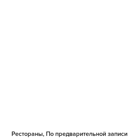
Рестораны, По предварительной записи