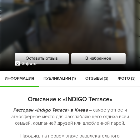
Оставить отзыв
В избранное
3 фото
ИНФОРМАЦИЯ
ПУБЛИКАЦИИ (1)
ОТЗЫВЫ (3)
ФОТО (3)
Описание к «INDIGO Terrace»
Ресторан «Indigo Terrace» в Киеве
– самое уютное и
атмосферное место для расслабляющего отдыха всей
семьей, компанией друзей или влюбленной парой.
Находясь на первом этаже развлекательного