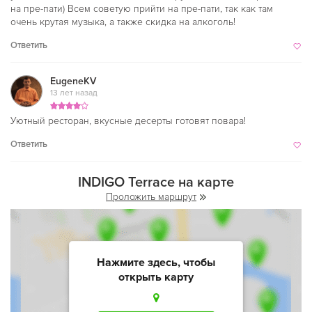
на пре-пати) Всем советую прийти на пре-пати, так как там
очень крутая музыка, а также скидка на алкоголь!
Ответить
EugeneKV
13 лет назад
Уютный ресторан, вкусные десерты готовят повара!
Ответить
INDIGO Terrace на карте
Проложить маршрут
Нажмите здесь, чтобы
открыть карту