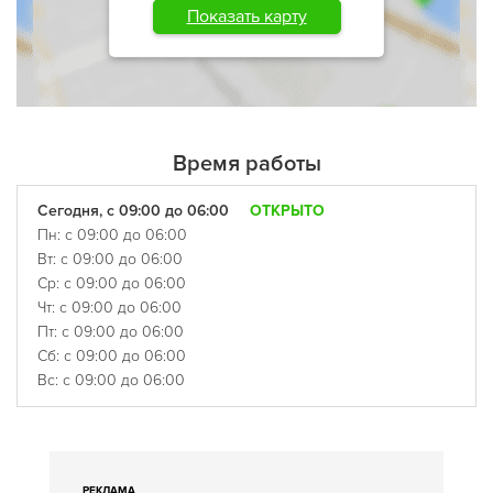
Показать карту
Время работы
Сегодня, с 09:00 до 06:00
ОТКРЫТО
Пн: с 09:00 до 06:00
Вт: с 09:00 до 06:00
Ср: с 09:00 до 06:00
Чт: с 09:00 до 06:00
Пт: с 09:00 до 06:00
Сб: с 09:00 до 06:00
Вс: с 09:00 до 06:00
РЕКЛАМА