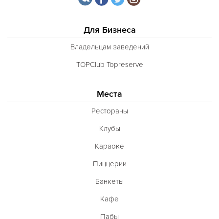
Для Бизнеса
Владельцам заведений
TOPClub Topreserve
Места
Рестораны
Клубы
Караоке
Пиццерии
Банкеты
Кафе
Пабы