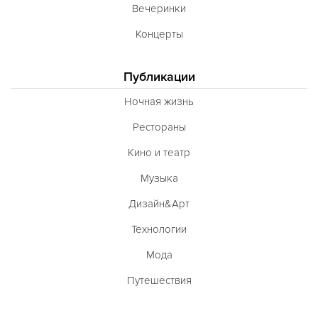
Вечеринки
Концерты
Публикации
Ночная жизнь
Рестораны
Кино и театр
Музыка
Дизайн&Арт
Технологии
Мода
Путешествия