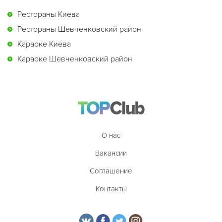
Рестораны Киева
Рестораны Шевченковский район
Караоке Киева
Караоке Шевченковский район
О нас
Вакансии
Соглашение
Контакты