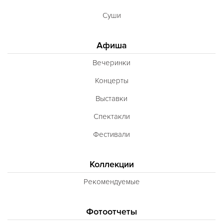
Суши
Афиша
Вечеринки
Концерты
Выставки
Спектакли
Фестивали
Коллекции
Рекомендуемые
Фотоотчеты