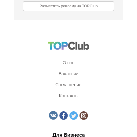
Разместить рекламу на TOPClub
О нас
Вакансии
Соглашение
Контакты
Для Бизнеса