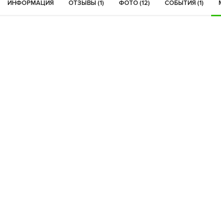
ИНФОРМАЦИЯ
ОТЗЫВЫ (1)
ФОТО (12)
СОБЫТИЯ (1)