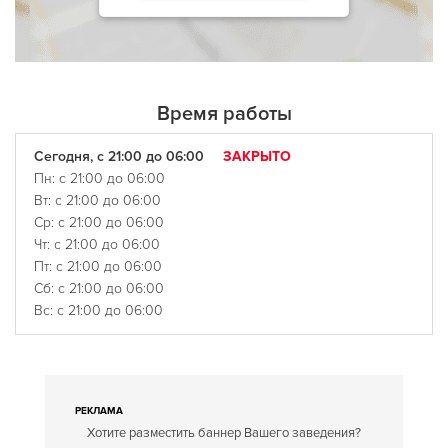
Время работы
Сегодня, с 21:00 до 06:00
ЗАКРЫТО
Пн: с 21:00 до 06:00
Вт: с 21:00 до 06:00
Ср: с 21:00 до 06:00
Чт: с 21:00 до 06:00
Пт: с 21:00 до 06:00
Сб: с 21:00 до 06:00
Вс: с 21:00 до 06:00
РЕКЛАМА
Хотите разместить баннер Вашего заведения?