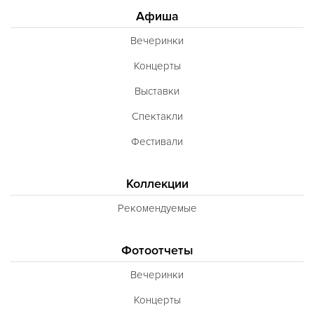
Афиша
Вечеринки
Концерты
Выставки
Спектакли
Фестивали
Коллекции
Рекомендуемые
Фотоотчеты
Вечеринки
Концерты