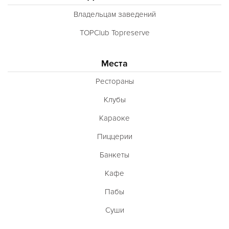
Владельцам заведений
TOPClub Topreserve
Места
Рестораны
Клубы
Караоке
Пиццерии
Банкеты
Кафе
Пабы
Суши