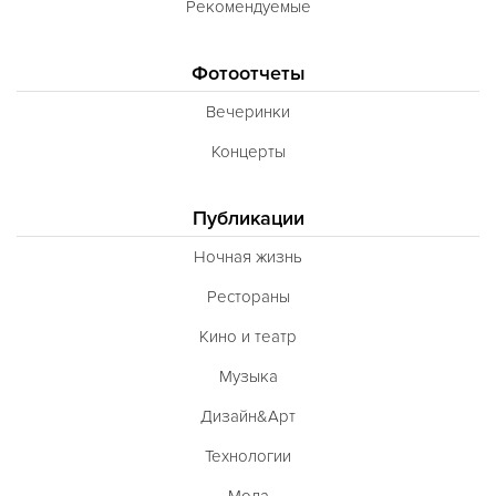
Рекомендуемые
Фотоотчеты
Вечеринки
Концерты
Публикации
Ночная жизнь
Рестораны
Кино и театр
Музыка
Дизайн&Арт
Технологии
Мода