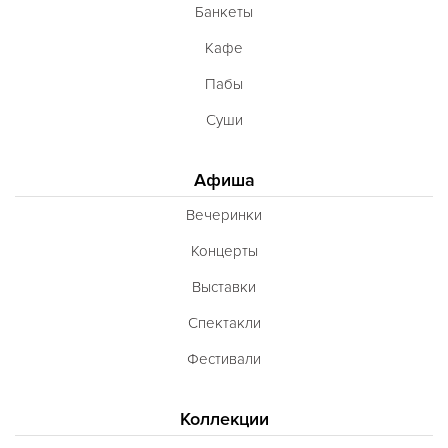
Банкеты
Кафе
Пабы
Суши
Афиша
Вечеринки
Концерты
Выставки
Спектакли
Фестивали
Коллекции