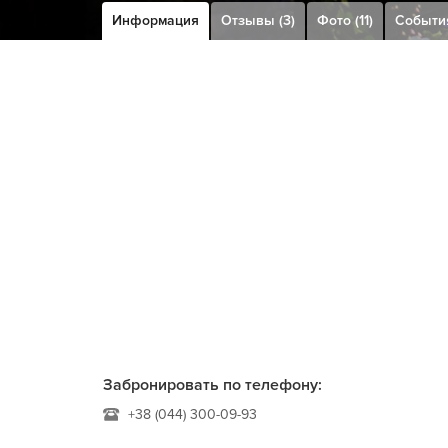
Информация
Отзывы (3)
Фото (11)
События
Забронировать по телефону:
+38 (044) 300-09-93