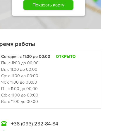
Показать карту
ремя работы
Сегодня, с 11:00 до 00:00
ОТКРЫТО
Пн: с 11:00 до 00:00
Вт: с 11:00 до 00:00
Ср: с 11:00 до 00:00
Чт: с 11:00 до 00:00
Пт: с 11:00 до 00:00
Сб: с 11:00 до 00:00
Вс: с 11:00 до 00:00
+38 (093) 232-84-84