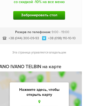
со скидкой -10% на все меню
Забронировать стол
Резерв по телефонам:
9:00 - 19:00
+38 (044) 300-09-93
+38 (098) 110-10-10
Эта страница управляется владельцем
ANO IVANO ТЕLBIN на карте
Нажмите здесь, чтобы
открыть карту