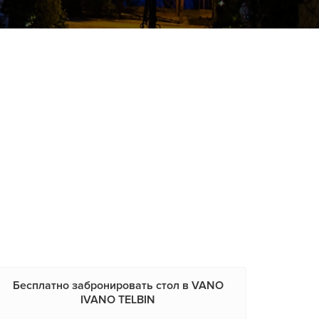
Бесплатно забронировать стол в VANO
IVANO ТЕLBIN